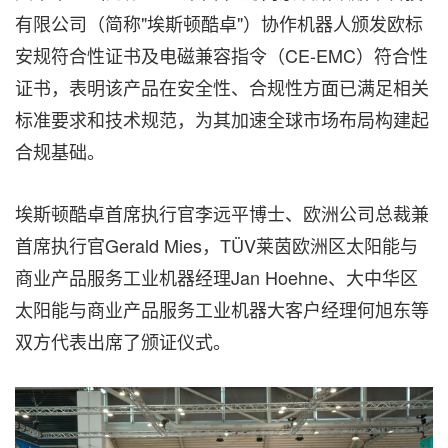
有限公司（简称"埃斯顿酷卓"）协作机器人颁发欧标
安规符合性证书及电磁兼容指令（CE-EMC）符合性
证书，表明该产品在安全性、合规性方面已满足相关
标准要求和技术规范，为其加速全球市场布局构建起
合规基础。
埃斯顿酷卓首席执行官李远平博士、欧洲公司总裁兼
首席执行官Gerald Mies，TÜV莱茵欧洲区太阳能与
商业产品服务工业机器经理Jan Hoehne、大中华区
太阳能与商业产品服务工业机器大客户经理何旭东等
双方代表出席了颁证仪式。