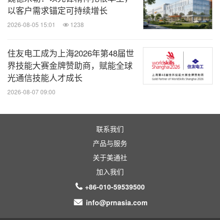
以客户需求锚定可持续增长
2026-08-05 15:01
1238
住友电工成为上海2026年第48届世
界技能大赛金牌赞助商，赋能全球
光通信技能人才成长
2026-08-07 09:00
联系我们
产品与服务
关于美通社
加入我们
+86-010-59539500
info@prnasia.com