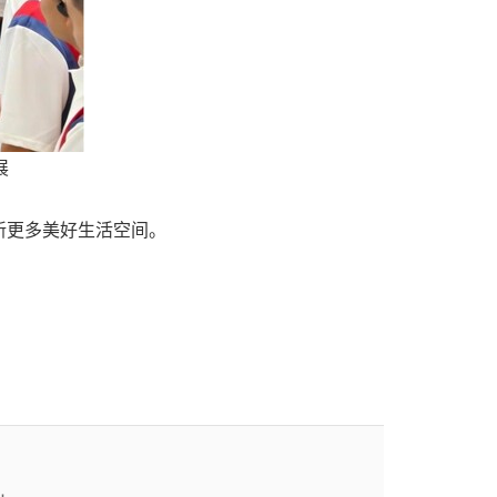
展
新更多美好生活空间。