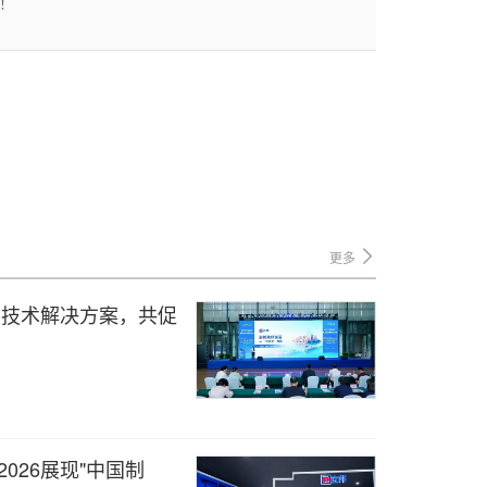
！
更多
装技术解决方案，共促
2026展现"中国制