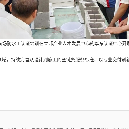
首场防水工认证培训在立邦产业人才发展中心的华东认证中心开
领域，持续完善从设计到施工的全链条服务标准，以专业交付刷