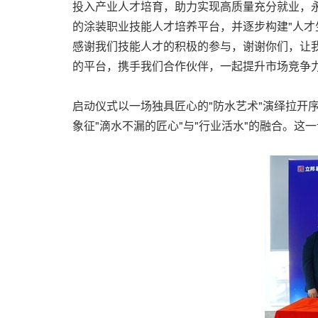
投入产业人才培育，助力实现高质量充分就业，
的涂装职业技能人才培养平台，并逐步构建"人才
感谢我们技能人才的积极的参与，谢谢你们，让
的平台，携手我们合作伙伴，一起提升市场竞争
启动仪式以一场独具匠心的"防水艺术"演绎拉开
象征"滴水不漏的匠心"与"行业活水"的融合。