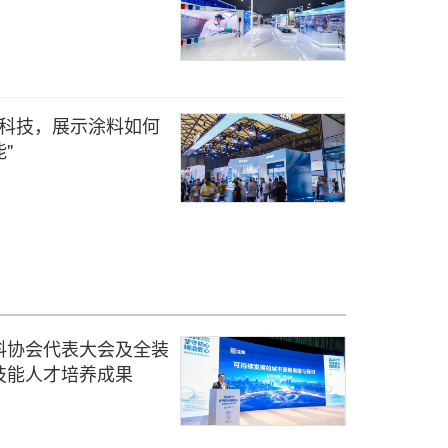
料科技，展示涂料如何
"
料协会代表大会及全装
技能人才培养成果