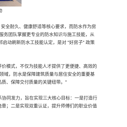
动
、安全耐久、健康舒适等核心要求，而防水作为房
让服务团队掌握更专业的防水知识与施工技能，从
动刷新防水工技能认定，是对 "好房子" 政策
的评价模式，不仅为技能人才提供了更便捷、高效的
装领域，防水是保障建筑质量与居住安全的重要基
质、保障交付质量的关键纽带。"
体系协同发力，旨在实现三大核心目标：一是打造行
隐患；二是实现双重认证，提升师傅们的职业价值