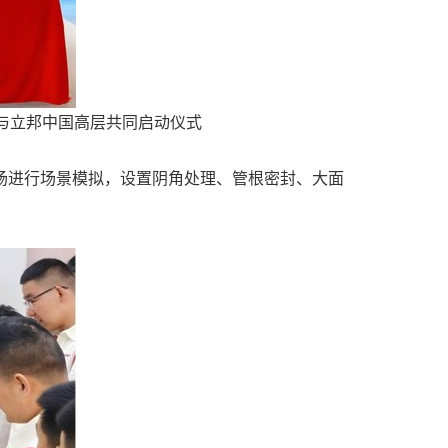
与立邦中国高层共同启动仪式
场进行场景模拟，设置阴角处理、管根密封、大面