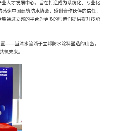
产业人才发展中心，旨在打造成为系统化、专业化
心的感谢中国建筑防水协会，感谢合作伙伴的信任，
希望通过立邦的平台为更多的师傅们提供提升技能
装置——当清水流淌于立邦防水涂料塑造的山峦，
心共筑未来。