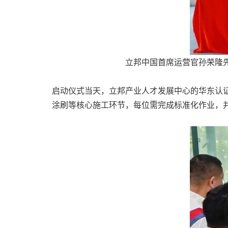
立邦中国首席运营官孙荣隆
启动仪式当天，立邦产业人才发展中心的华东认
涂刷等核心施工环节，每位需完成标准化作业，