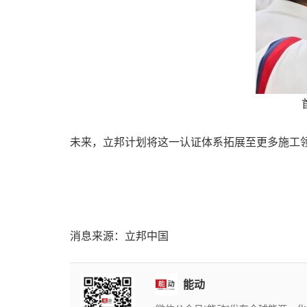
未来，立邦计划将这一认证体系拓展至更多施工
消息来源：立邦中国
能动