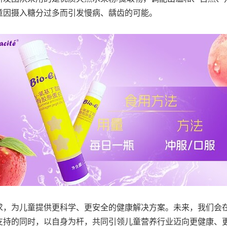
童因摄入糖分过多而引发慢病、龋齿的可能。
求，为儿童提供更科学、更安全的健康解决方案。未来，我们会
支持的同时，以自身为杆，共同引领儿童营养行业迈向更健康、