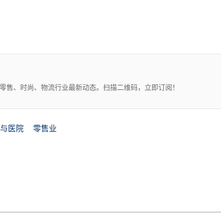
、零售、时尚、物流行业最新动态。扫描二维码，立即订阅！
与医院
零售业