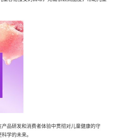
在产品研发和消费者体验中贯彻对儿童健康的守
更科学的未来。