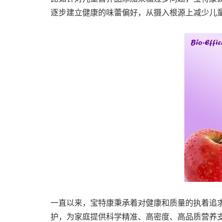
逐步建立健康的味蕾偏好，从摄入根源上减少儿
一直以来，宝特康秉承着对健康和质量的执着追
护，为家庭提供科学精准、高密度、高品质营养