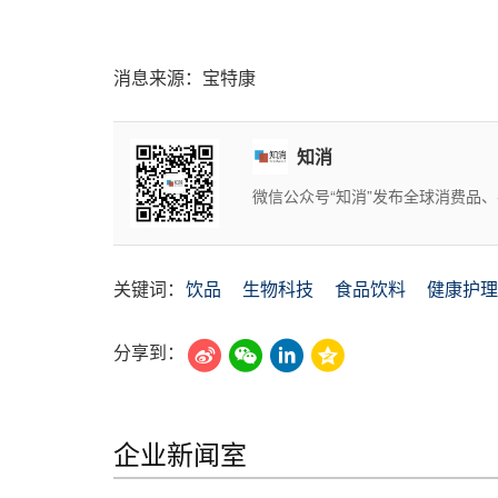
消息来源：宝特康
知消
微信公众号“知消”发布全球消费品
关键词：
饮品
生物科技
食品饮料
健康护理
分享到：
企业新闻室