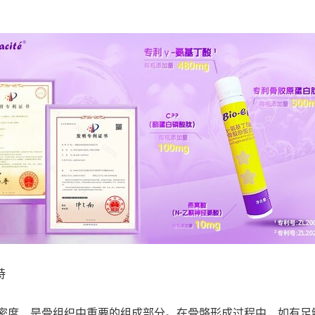
持
骨密度，是骨组织中重要的组成部分。在骨骼形成过程中，如有