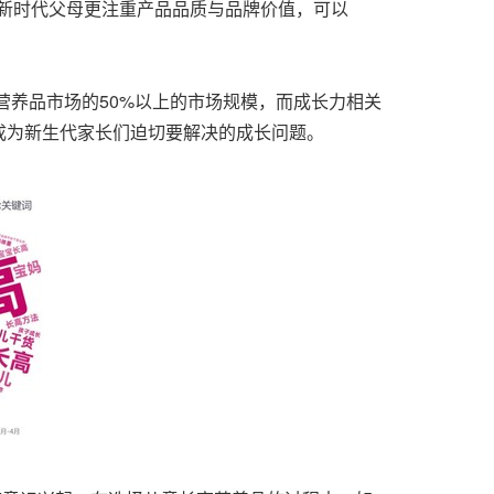
等新时代父母更注重产品品质与品牌价值，可以
营养品市场的50%以上的市场规模，而成长力相关
"成为新生代家长们迫切要解决的成长问题。