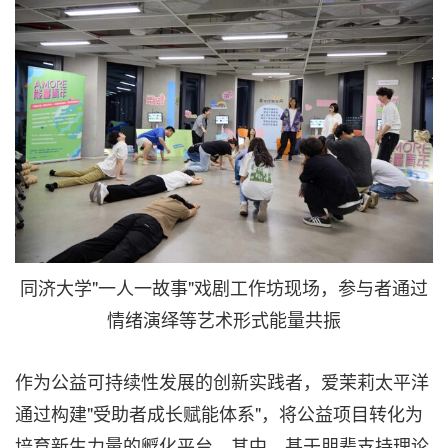
同济大学"一人一故事"戏剧工作坊现场，参与者通过
情绪演绎等艺术形式能量共振
作为公益可持续性发展的创新实践者，爱茉莉太平洋
通过构建"受助者成长赋能体系"，将公益项目转化为
培育新生力量的孵化平台。其中，基于朋辈支持理论