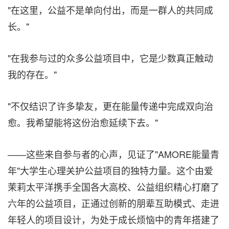
"在这里，公益不是单向付出，而是一群人的共同成
长。"
"在我参与过的众多公益项目中，它是少数真正触动
我的存在。"
"不仅结识了许多挚友，更在能量传递中完成双向治
愈。我希望能将这份治愈延续下去。"
——这些来自参与者的心声，见证了"AMORE能量青
年"大学生心理关护公益项目的独特力量。这个由爱
茉莉太平洋携手全国各大高校、公益组织精心打磨了
六年的公益项目，正通过创新的朋辈互助模式、走进
年轻人的项目设计，为处于成长烦恼中的青年搭建了