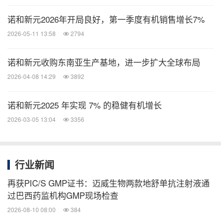
诺和新元2026年开局良好，第一季度有机销售增长7%
2026-05-11 13:58
2794
诺和新元收购东南亚生产基地，进一步扩大全球布局
2026-04-08 14:29
3892
诺和新元2025 年实现 7% 的稳健有机增长
2026-03-05 13:04
3356
行业新闻
再获PIC/S GMP证书：迈威生物两款地舒单抗注射液通
过巴西药监机构GMP现场检查
2026-08-10 08:00
384