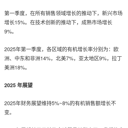
第一季度，在所有销售领域增长的推动下，新兴市场
增长15%。在技术创新的推动下，成熟市场增长
9%。
2025年第一季度，各区域的有机增长率分别为：欧
洲、中东和非洲14%，北美7%，亚太地区9%，拉丁
美洲18%。
2025
年展望
2025年财务展望维持5%~8%的有机销售额增长不
变。