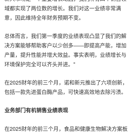
域都实现了两位数的增长。我们对这一业绩非常满
意，因此维持全年财务预期不变。
总体而言，我们第一季度的业绩表现凸显了我们的解
决方案能够帮助客户以少创多——即提高产能，增加
产量，提升性能并增大效益。事实表明，业绩增长与
环境保护完全可以齐头并进。"
在2025财年的前三个月，诺和新元推出了六项创新，
包括一款先进蛋白酶产品，可快速高效地去除污渍。
业务部门有机销售业绩表现
在2025财年的前三个月，食品和健康生物解决方案板