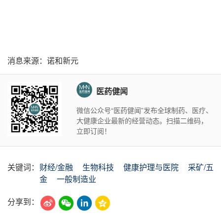
消息来源：诺和新元
医药健闻
微信公众号“医药健闻”发布全球制药、医疗、
大健康企业最新的经营动态。扫描二维码，
立即订阅！
关键词：
财经/金融
生物科技
健康护理与医院
采矿/五
金
一般制造业
分享到：