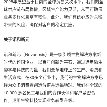
2025年展望基于目前的全球贸易关税水平。我们的全
球供应链布局稳健，区域生产能力灵活，从而可确保
业务多样化且富有韧性。此外，我们有信心应对关税
带来的风险，确保对客户的稳定供应。
关于诺和新元
诺和新元（Novonesis）是一家引领生物解决方案新
时代的跨国企业。以百年创新为基石，通过运用微生
物学与科技的力量，我们变革地球上的生产、消费和
生活方式。在30多个行业中，我们的生物解决方案已
经为众多消费者创造价值并造福地球。我们在全球的
10,000 多名员工与我们的合作伙伴和客户紧密合
作，运用生物科技实现业务转型升级。