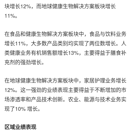
块增长12%，而地球健康生物解决方案板块增长
11%。
在食品和健康生物解决方案板块中，食品与饮料业务
增长11%，大多数产品类别均实现了两位数增长。人
类健康业务有机销售额增长13%，主要得益于膳食补
充剂的强劲增长。
在地球健康生物解决方案板块中，家居护理业务增长
12%。这一强劲的业绩表现主要得益于不断增加的市
场渗透率和产品技术创新。农业、能源与技术业务实
现了10% 增长。
区域业绩表现