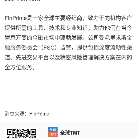
FinPrime是一家全球主要经纪商，致力于向机构客户
提供所需的工具、技术和专业知识，助力他们在当今
瞬息万变的金融市场中蓬勃发展。公司受毛里求斯金
融服务委员会（FSC）监管，提供包括深度流动性渠
道、先进交易平台以及精密风险管理解决方案在内的
全方位服务。
消息来源：FinPrime
全球TMT