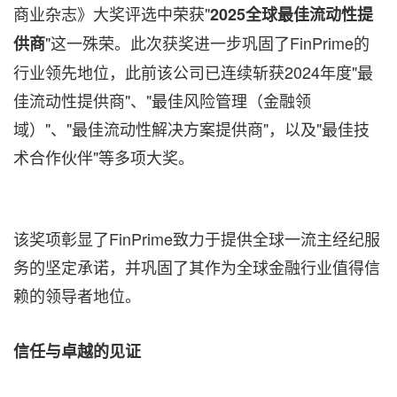
商业杂志》大奖评选中荣获"
2025全球最佳流动性提
"这一殊荣。此次获奖进一步巩固了FinPrime的
供商
行业领先地位，此前该公司已连续斩获2024年度"最
佳流动性提供商"、"最佳风险管理（金融领
域）"、"最佳流动性解决方案提供商"，以及"最佳技
术合作伙伴"等多项大奖。
该奖项彰显了FinPrime致力于提供全球一流主经纪服
务的坚定承诺，并巩固了其作为全球金融行业值得信
赖的领导者地位。
信任与卓越的见证