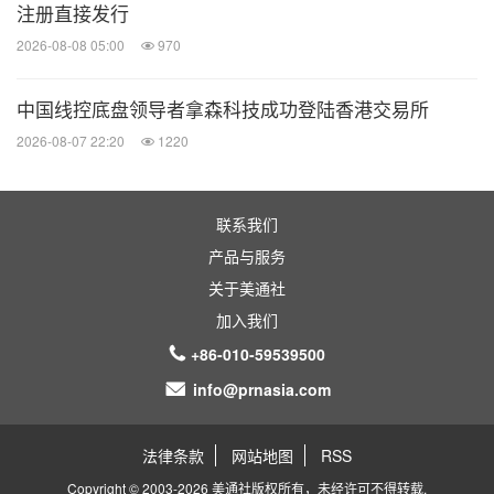
注册直接发行
2026-08-08 05:00
970
中国线控底盘领导者拿森科技成功登陆香港交易所
2026-08-07 22:20
1220
联系我们
产品与服务
关于美通社
加入我们
+86-010-59539500
info@prnasia.com
法律条款
网站地图
RSS
Copyright © 2003-2026 美通社版权所有，未经许可不得转载.