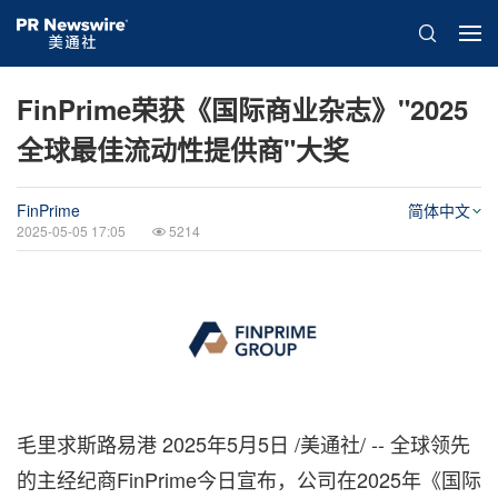
FinPrime荣获《国际商业杂志》"2025
全球最佳流动性提供商"大奖
FinPrime
简体中文
2025-05-05 17:05
5214
毛里求斯路易港
2025年5月5日
/美通社/ -- 全球领先
的主经纪商FinPrime今日宣布，公司在2025年《国际