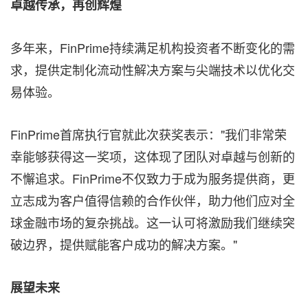
卓越传承，再创辉煌
多年来，FinPrime持续满足机构投资者不断变化的需
求，提供定制化流动性解决方案与尖端技术以优化交
易体验。
FinPrime首席执行官就此次获奖表示："我们非常荣
幸能够获得这一奖项，这体现了团队对卓越与创新的
不懈追求。FinPrime不仅致力于成为服务提供商，更
立志成为客户值得信赖的合作伙伴，助力他们应对全
球金融市场的复杂挑战。这一认可将激励我们继续突
破边界，提供赋能客户成功的解决方案。"
展望未来