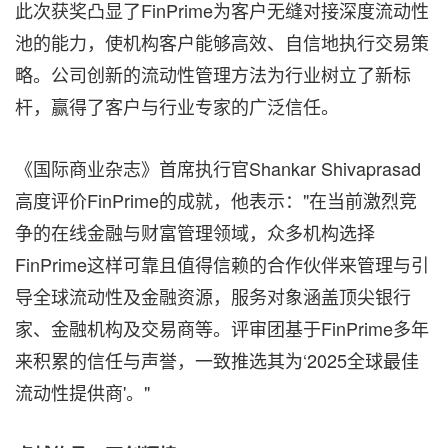
此次获奖凸显了FinPrime为客户无缝对接深度流动性
池的能力，使机构客户能够高效、自信地执行交易策
略。公司创新的流动性管理方法为行业树立了新标
杆，赢得了客户与行业专家的广泛信任。
《国际商业杂志》首席执行官Shankar Shivaprasad
高度评价FinPrime的成就，他表示："在当前激烈竞
争的在线金融与财富管理领域，众多机构选择
FinPrime这样可靠且值得信赖的合作伙伴来管理与引
导全球流动性及金融资源，服务对象涵盖顶尖银行
家、金融机构及交易商等。评审团基于FinPrime多年
来积累的信任与声誉，一致推选其为‘2025全球最佳
流动性提供商'。"