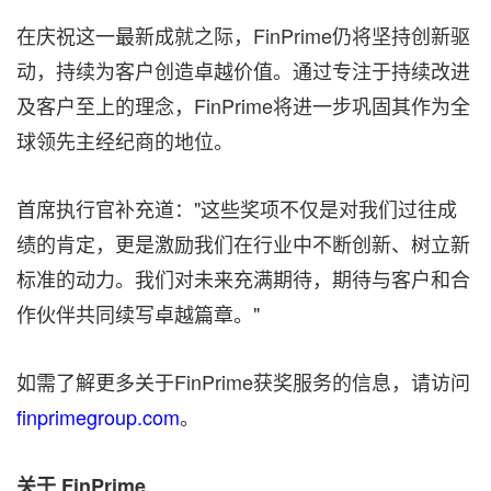
在庆祝这一最新成就之际，FinPrime仍将坚持创新驱
动，持续为客户创造卓越价值。通过专注于持续改进
及客户至上的理念，FinPrime将进一步巩固其作为全
球领先主经纪商的地位。
首席执行官补充道："这些奖项不仅是对我们过往成
绩的肯定，更是激励我们在行业中不断创新、树立新
标准的动力。我们对未来充满期待，期待与客户和合
作伙伴共同续写卓越篇章。"
如需了解更多关于FinPrime获奖服务的信息，请访问
finprimegroup.com
。
关于
FinPrime