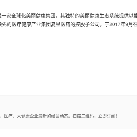
K）是一家全球化美丽健康集团，其独特的美丽健康生态系统提供
先的医疗健康产业集团复星医药的控股子公司，于2017年9月
药、医疗、大健康企业最新的经营动态。扫描二维码，立即订阅！