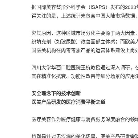
据国际美容整形外科学会（ISAPS）发布的2
得关注的是，上述统计未包含中国大陆市场数据
究其原因，这种区域市场分化主要源于两大因素：
织填充剂（如玻尿酸）改善面部立体感；而欧美
国医美机构在肉毒毒素产品的运营体系建设上尚
四川大学华西口腔医院王杭教授通过深入调研，
其在精准化抗衰、功能性改善等细分场景的应用
安全理念下的技术创新
医美产品研发的医疗消费平衡之道
医疗美容作为医疗健康与消费服务深度融合的领
特别是针对无疾病的美化场景，医美产品研发需建