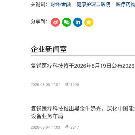
关键词：
财经/金融
健康护理与医院
医疗药
分享到：
企业新闻室
复锐医疗科技将于2026年8月19日公布202
2026-08-05 17:01
1296
复锐医疗科技推出黑金牛奶光，深化中国能
设备业务布局
2026-08-04 17:03
2217