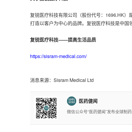
复锐医疗科技有限公司（股份代号：1696.H
打造以客户为中心的品牌。复锐医疗科技是中国领
复锐医疗科技——提高生活品质
https://sisram-medical.com/
消息来源：Sisram Medical Ltd
医药健闻
微信公众号“医药健闻”发布全球制