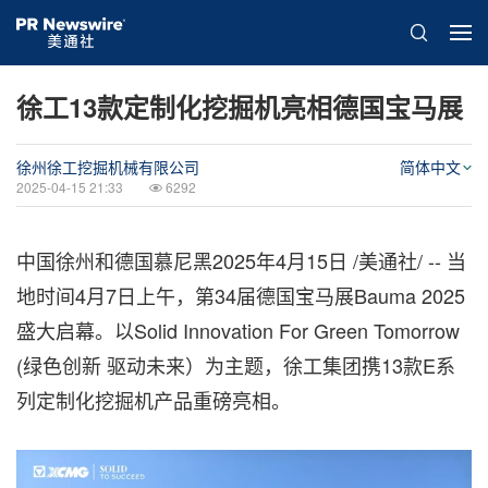
徐工13款定制化挖掘机亮相德国宝马展
徐州徐工挖掘机械有限公司
简体中文
2025-04-15 21:33
6292
中国徐州和德国慕尼黑
2025年4月15日
/美通社/ -- 当
地时间4月7日上午，第34届德国宝马展Bauma 2025
盛大启幕。以Solid Innovation For Green Tomorrow
(绿色创新 驱动未来）为主题，徐工集团携13款E系
列定制化挖掘机产品重磅亮相。