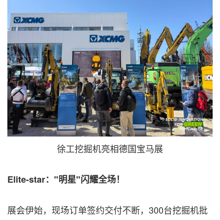
徐工挖掘机亮相德国宝马展
Elite-star："明星"闪耀全场！
展会伊始，现场订单签约交付不断，300台挖掘机批