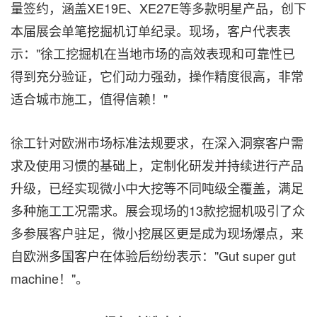
量签约，涵盖XE19E、XE27E等多款明星产品，创下
本届展会单笔挖掘机订单纪录。现场，客户代表表
示："徐工挖掘机在当地市场的高效表现和可靠性已
得到充分验证，它们动力强劲，操作精度很高，非常
适合城市施工，值得信赖！"
徐工针对欧洲市场标准法规要求，在深入洞察客户需
求及使用习惯的基础上，定制化研发并持续进行产品
升级，已经实现微小中大挖等不同吨级全覆盖，满足
多种施工工况需求。展会现场的13款挖掘机吸引了众
多参展客户驻足，微小挖展区更是成为现场爆点，来
自欧洲多国客户在体验后纷纷表示："Gut super gut
machine！"。