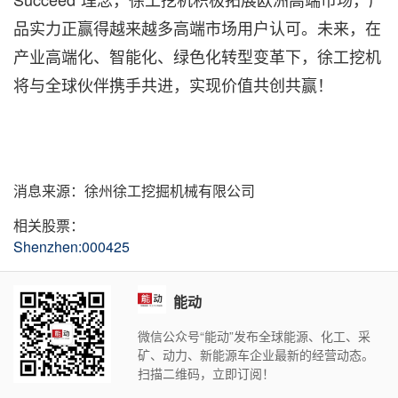
品实力正赢得越来越多高端市场用户认可。未来，在
产业高端化、智能化、绿色化转型变革下，徐工挖机
将与全球伙伴携手共进，实现价值共创共赢！
消息来源：徐州徐工挖掘机械有限公司
相关股票：
Shenzhen:000425
能动
微信公众号“能动”发布全球能源、化工、采
矿、动力、新能源车企业最新的经营动态。
扫描二维码，立即订阅！