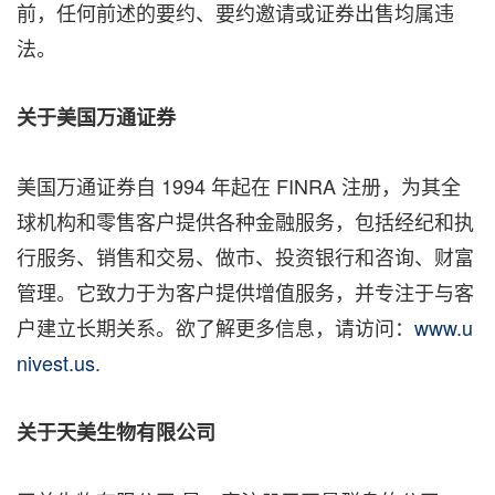
前，任何前述的要约、要约邀请或证券出售均属违
法。
关于美国万通证券
美国万通证券自 1994 年起在 FINRA 注册，为其全
球机构和零售客户提供各种金融服务，包括经纪和执
行服务、销售和交易、做市、投资银行和咨询、财富
管理。它致力于为客户提供增值服务，并专注于与客
户建立长期关系。欲了解更多信息，请访问：
www.u
nivest.us
.
关于天美生物有限公司