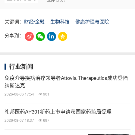
关键词：
财经/金融
生物科技
健康护理与医院
分享到：
行业新闻
免疫介导疾病治疗领导者Attovia Therapeutics成功登陆
纳斯达克
2026-08-06 17:54
901
礼邦医药AP301新药上市申请获国家药监局受理
2026-08-07 18:37
697