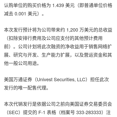
认购单位的购买价格为 1.439 美元（即普通单位价格
减去 0.001 美元）。
本次发行预计将为公司带来约 1,200 万美元的总收益
（扣除安排行费用及公司应支付的其他预计费用
前）。公司计划将此次融资的净收益用于销售网络扩
展、研究与开发、生产能力扩展，以及营运资金和其
他一般公司用途。
美国万通证券（Univest Securities, LLC）担任此次
发行的唯一配售代理。
本次代销发行是依据公司之前向美国证券交易委员会
（SEC）提交的 F-1 表格（档案号 333-283333）注