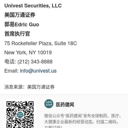
Univest Securities, LLC
美国万通证券
郭易Edric Guo
首席执行官
75 Rockefeller Plaza, Suite 18C
New York, NY
10019
电话: (212) 343-8888
Email:
info@univest.us
消息来源：美国万通证券
医药健闻
微信公众号“医药健闻”发布全球制药、医疗、
大健康企业最新的经营动态。扫描二维码，
立即订阅！