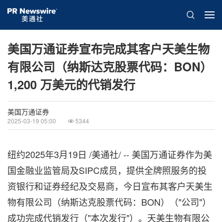
美国万通证券宣布完成其客户天美生物
有限公司（纳斯达克股票代码：BON）
1,200 万美元的代销发行
美国万通证券
2025-03-19 05:00
5344
纽约
2025年3月19日
/美通社/ -- 美国万通证券作为美
国金融业监管局及SIPC成员，提供全牌照服务的投
资银行和证券经纪及交易商，今日宣布其客户天美生
物有限公司（纳斯达克股票代码：BON）（"公司"）
成功完成代销发行（"本次发行"）。天美生物有限公