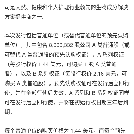
司是天然、健康和个人护理行业领先的生物成分解决
方案提供商之一。
本次发行包括普通单位（或替代普通单位的预先认购
单位），其中包含 8,333,332 股公司 A 类普通股（或
可替代 A 类普通股的预先认购权证），A 系列权证
（每股行权价 1.44 美元，可购买 1 股 A 类普通
股），以及 B 系列权证（每股行权价 2.16 美元，可
购买 A 类普通股）。预先认购权证可在发行后立即行
使，并在全部行使后失效。A 系列和 B 系列权证同样
可在发行后立即行使，并将在初始行权日期三年后到
期。
每个普通单位的购买价格为 1.44 美元，而每个预先