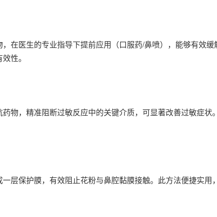
物，在医生的专业指导下提前应用（口服药/鼻喷），能够有效缓
有效性。
抗药物，精准阻断过敏反应中的关键介质，可显著改善过敏症状
成一层保护膜，有效阻止花粉与鼻腔黏膜接触。此方法便捷实用