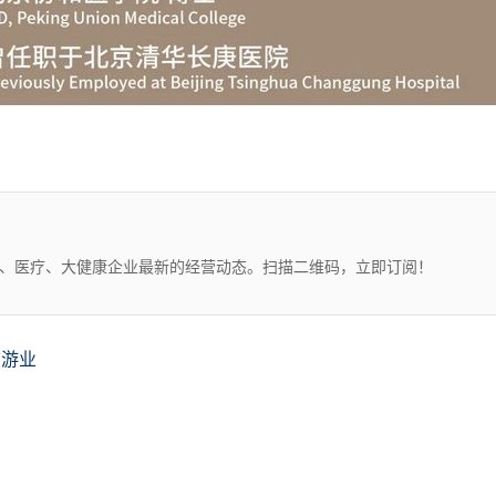
药、医疗、大健康企业最新的经营动态。扫描二维码，立即订阅！
旅游业