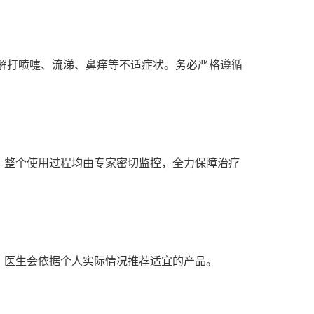
解打喷嚏、流涕、鼻痒等不适症状。务必严格遵循
。整个使用过程均由专家密切监控，全力保障治疗
，医生会依据个人实际情况推荐适宜的产品。