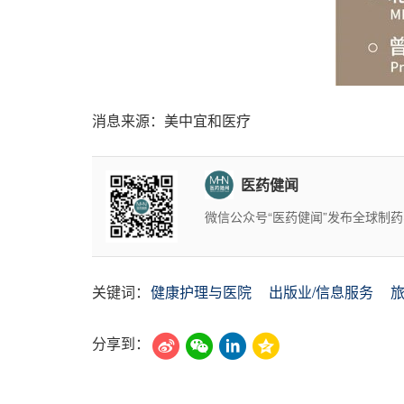
消息来源：美中宜和医疗
医药健闻
微信公众号“医药健闻”发布全球制
关键词：
健康护理与医院
出版业/信息服务
分享到：