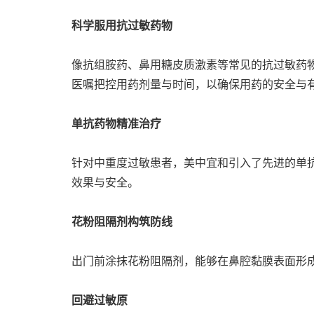
科学服用抗过敏药物
像抗组胺药、鼻用糖皮质激素等常见的抗过敏药
医嘱把控用药剂量与时间，以确保用药的安全与
单抗药物精准治疗
针对中重度过敏患者，美中宜和引入了先进的单
效果与安全。
花粉阻隔剂构筑防线
出门前涂抹花粉阻隔剂，能够在鼻腔黏膜表面形
回避过敏原