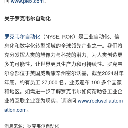
问
www.plex.com
。
关于罗克韦尔自动化
罗克韦尔自动化
（NYSE: ROK）是工业自动化、信
息化和数字化转型领域的全球领先企业之一。我们将
充分发挥人类的想像力与科技的潜力，为人类创造更
多的可能性，让世界更具生产力和可持续性。罗克韦
尔总部位于美国威斯康辛州密尔沃基，截至2024财年
年底，约有员工 27,000 名，业务遍布 100 多个国家
和地区。如需进一步了解罗克韦尔如何帮助各工业企
业将互联企业变为现实，请访问
www.rockwellautom
ation.com
。
消息来源：罗克韦尔自动化