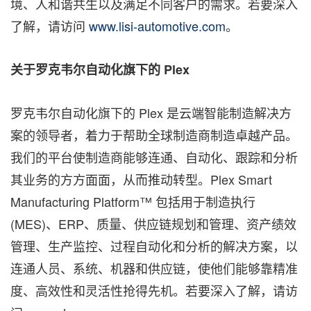
境、人和谐共生以及满足不同客户的需求。若要深入
了解，请访问
www.lisi-automotive.com
。
关于罗克韦尔自动化旗下的
Plex
罗克韦尔自动化旗下的 Plex 是云端智能制造解决方
案的领导者，着力于帮助全球制造商制造卓越产品。
我们的平台使制造商能够连通、自动化、跟踪和分析
其业务的方方面面，从而推动转型。Plex Smart
Manufacturing Platform™ 包括用于制造执行
(MES)、ERP、质量、供应链规划和管理、资产绩效
管理、生产监控、过程自动化和分析的解决方案，以
连通人员、系统、机器和供应链，使他们能够靠精准
度、高效性和灵活性抢得先机。若要深入了解，请访