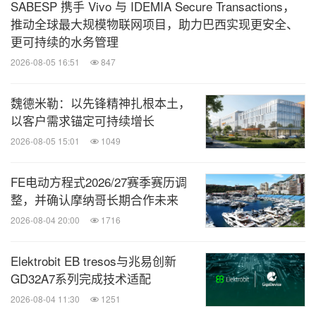
SABESP 携手 Vivo 与 IDEMIA Secure Transactions，
推动全球最大规模物联网项目，助力巴西实现更安全、
更可持续的水务管理
2026-08-05 16:51
847
魏德米勒：以先锋精神扎根本土，
以客户需求锚定可持续增长
2026-08-05 15:01
1049
FE电动方程式2026/27赛季赛历调
整，并确认摩纳哥长期合作未来
2026-08-04 20:00
1716
Elektrobit EB tresos与兆易创新
GD32A7系列完成技术适配
2026-08-04 11:30
1251