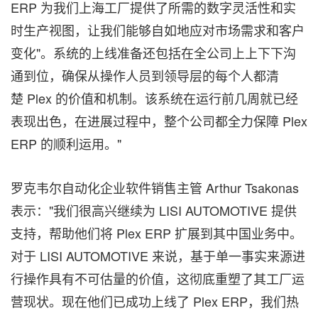
ERP 为我们上海工厂提供了所需的数字灵活性和实
时生产视图，让我们能够自如地应对市场需求和客户
变化"。系统的上线准备还包括在全公司上上下下沟
通到位，确保从操作人员到领导层的每个人都清
楚 Plex 的价值和机制。该系统在运行前几周就已经
表现出色，在进展过程中，整个公司都全力保障 Plex
ERP 的顺利运用。"
罗克韦尔自动化企业软件销售主管 Arthur Tsakonas
表示："我们很高兴继续为 LISI AUTOMOTIVE 提供
支持，帮助他们将 Plex ERP 扩展到其中国业务中。
对于 LISI AUTOMOTIVE 来说，基于单一事实来源进
行操作具有不可估量的价值，这彻底重塑了其工厂运
营现状。现在他们已成功上线了 Plex ERP，我们热