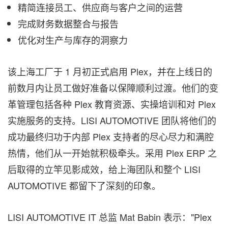
精简连接员工、供应商与客户之间的运营
完成财务数据整合与报告
优化对生产与库存的洞察力
该上海工厂于 1 月初正式启用 Plex，并在上线日的
前数月内让员工做好准备以保障顺利过渡。他们的变
革管理包括各种 Plex 教育资源、实操培训和对 Plex
实施服务的支持。LISI AUTOMOTIVE 团队将他们的
成功最终归功于内部 Plex 支持者的尽心尽力和满腔
热情，他们从一开始就积极牵头。采用 Plex ERP 之
后取得的立竿见影成效，给上海团队和整个 LISI
AUTOMOTIVE 都留下了深刻的印象。
LISI AUTOMOTIVE IT 总监 Mat Babin 表示："Plex