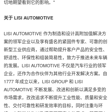
切地期望看到它的影响。"
关于
LISI AUTOMOTIVE
LISI AUTOMOTIVE 作为制造和设计高附加值解决方
案的领军企业以及享有盛名的紧固件专家、可靠的创
新型工业供应商，通过帮助提升客户产品的安全性、
舒适性、环保性和组装简易性，致力于推进未来车辆
的发展。LISI AUTOMOTIVE 不仅是汽车行业的领军
企业，还作为合作伙伴为其他行业开发解决方案。自
1777 年成立以来，LISI GROUP 和 LISI
AUTOMOTIVE 不断发展、改进和创新以满足多变的
市场需求，孜孜追求不断提升工业性能、质量和安全
性、交付可靠性和研发效率的目标，同时注重与环