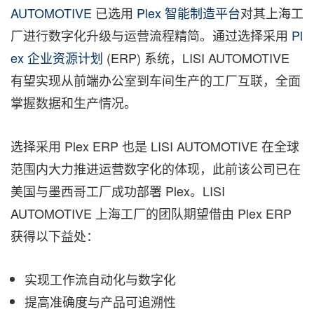
AUTOMOTIVE
已选用
Plex 智能制造平台
对其上海工
厂进行数字化升级与运营流程精简。通过选择采用
Pl
ex 企业资源计划
(ERP) 系统，LISI AUTOMOTIVE
有望实现从前端办公室到车间生产的工厂互联，全面
掌握数据和生产情况。
选择采用 Plex ERP 也是 LISI AUTOMOTIVE 在全球
范围内大力推进运营数字化的体现，此前该公司已在
美国与墨西哥工厂成功部署 Plex。LISI
AUTOMOTIVE 上海工厂的团队期望借由 Plex ERP
获得以下益处：
实现工作流自动化与数字化
提高准确度与产品可追溯性