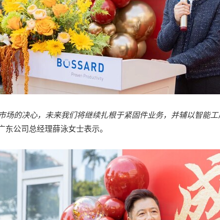
市场的决心，未来我们将继续扎根于紧固件业务，并辅以智能工
柏中广东公司总经理薛泳女士表示。