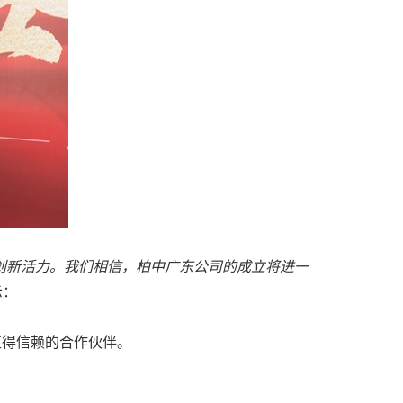
创新活力。我们相信，柏中广东公司的成立将进一
示：
值得信赖的合作伙伴。