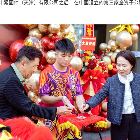
中紧固件（天津）有限公司之后，在中国设立的第三家全资子公司，
。