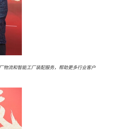
厂物流和智能工厂装配服务，帮助更多行业客户