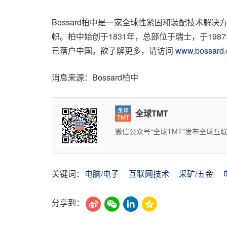
Bossard柏中是一家全球性紧固和装配技术
帜。柏中始创于1831年，总部位于瑞士，于1
已落户中国。欲了解更多，请访问
www.bossard.
消息来源：Bossard柏中
全球TMT
微信公众号“全球TMT”发布全球
关键词：
电脑/电子
互联网技术
采矿/五金
分享到：