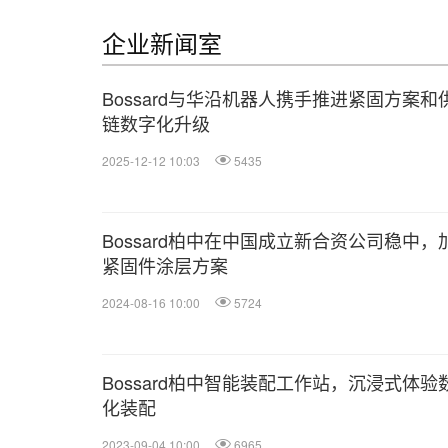
企业新闻室
Bossard与华沿机器人携手推进紧固方案和
链数字化升级
2025-12-12 10:03
5435
Bossard柏中在中国成立新合资公司稳中，
紧固件涂层方案
2024-08-16 10:00
5724
Bossard柏中智能装配工作站，沉浸式体验
化装配
2023-09-04 10:00
6965