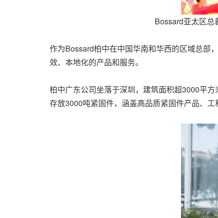
Bossard亚太
作为Bossard柏中在中国华南和华西的区域
效、本地化的产品和服务。
柏中广东公司坐落于深圳
，建筑面积超3000平方
存放3000吨紧固件，涵盖高品质紧固件产品、