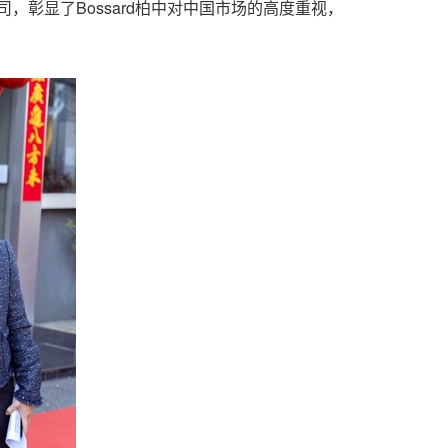
彰显了Bossard柏中对中国市场的高度重视，