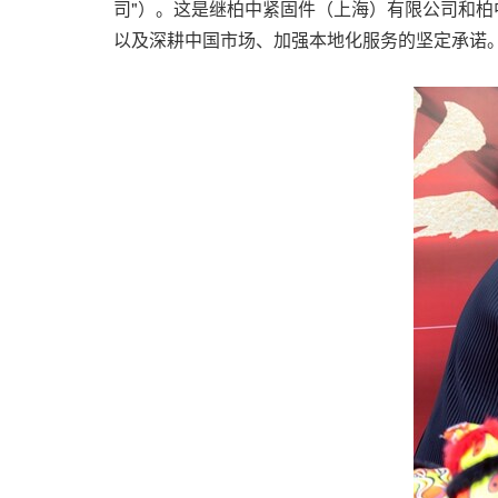
司"）。这是继柏中紧固件（上海）有限公司和柏
以及深耕中国市场、加强本地化服务的坚定承诺