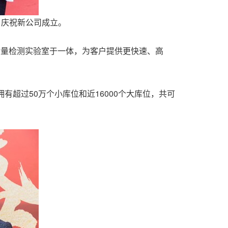
睛，庆祝新公司成立。
及质量检测实验室于一体，为客户提供更快速、高
拥有超过50万个小库位和近16000个大库位，共可