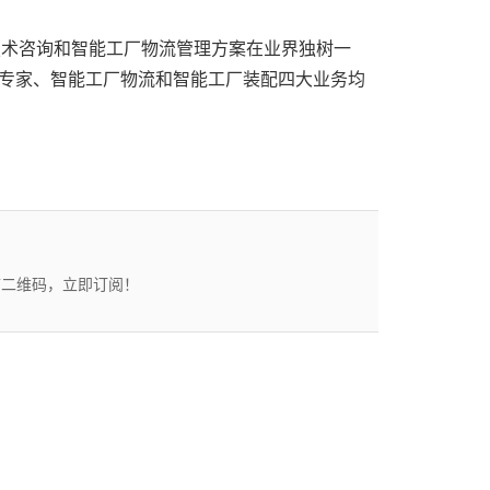
配技术咨询和智能工厂物流管理方案在业界独树一
术专家、智能工厂物流和智能工厂装配四大业务均
描二维码，立即订阅！