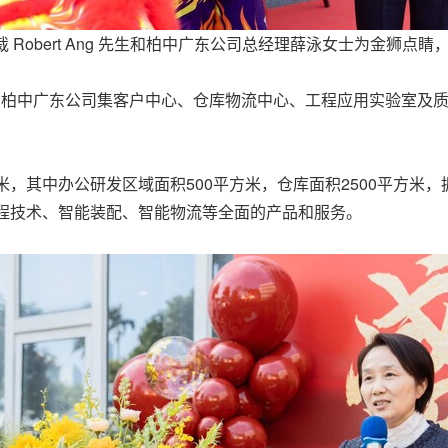
区总裁 Robert Ang 先生和柏中广东公司总经理薛泳女士为金狮点
总部，柏中广东公司集客户中心、仓库物流中心、工程应用实验室
米，其中办公研发区域面积500平方米，仓库面积2500平方米，
工程技术、智能装配、智能物流等全面的产品和服务。