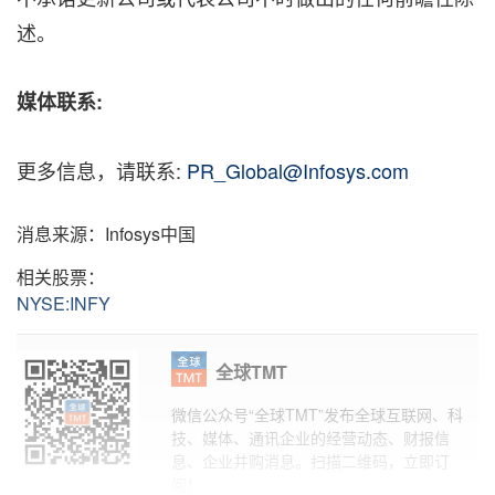
述。
媒体联系:
更多信息，请联系:
PR_Global@Infosys.com
消息来源：Infosys中国
相关股票：
NYSE:INFY
全球TMT
微信公众号“全球TMT”发布全球互联网、科
技、媒体、通讯企业的经营动态、财报信
息、企业并购消息。扫描二维码，立即订
阅！