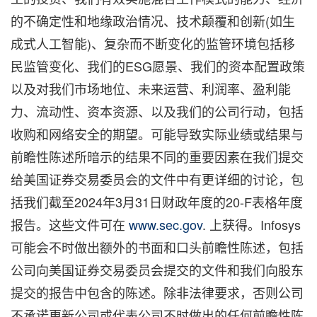
的不确定性和地缘政治情况、技术颠覆和创新(如生
成式人工智能)、复杂而不断变化的监管环境包括移
民监管变化、我们的ESG愿景、我们的资本配置政策
以及对我们市场地位、未来运营、利润率、盈利能
力、流动性、资本资源、以及我们的公司行动，包括
收购和网络安全的期望。可能导致实际业绩或结果与
前瞻性陈述所暗示的结果不同的重要因素在我们提交
给美国证券交易委员会的文件中有更详细的讨论，包
括我们截至2024年3月31日财政年度的20-F表格年度
报告。这些文件可在
www.sec.gov
. 上获得。Infosys
可能会不时做出额外的书面和口头前瞻性陈述，包括
公司向美国证券交易委员会提交的文件和我们向股东
提交的报告中包含的陈述。除非法律要求，否则公司
不承诺更新公司或代表公司不时做出的任何前瞻性陈