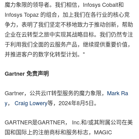
魔力象限的领导者。我们相信，Infosys Cobalt和
Infosys Topaz 的组合，加上我们在各行业的核心竞
争力，表明了我们坚定不移地致力于推动创新，帮助
企业在云转型之旅中实现其战略目标。我们仍然专注
于利用我们全面的云服务产品，继续提供重要价值，
并推进客户的数字化转型计划。"
Gartner
免责声明
Gartner，公共云IT转型服务的魔力象限，
Mark Ra
y
，
Craig Lowery
等，2024年8月5日。
GARTNER是GARTNER， Inc.和/或其附属公司在美
国和国际上的注册商标和服务标志，MAGIC