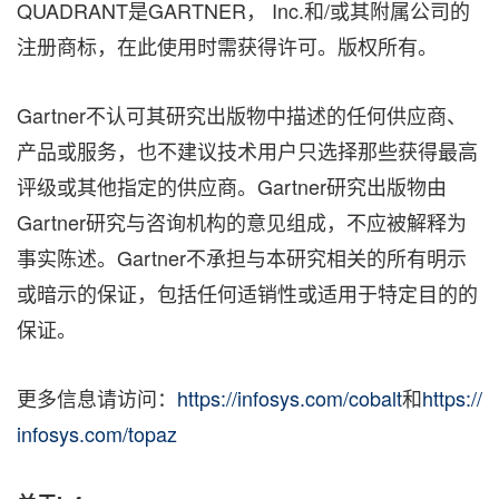
QUADRANT是GARTNER， Inc.和/或其附属公司的
注册商标，在此使用时需获得许可。版权所有。
Gartner不认可其研究出版物中描述的任何供应商、
产品或服务，也不建议技术用户只选择那些获得最高
评级或其他指定的供应商。Gartner研究出版物由
Gartner研究与咨询机构的意见组成，不应被解释为
事实陈述。Gartner不承担与本研究相关的所有明示
或暗示的保证，包括任何适销性或适用于特定目的的
保证。
更多信息请访问：
https://infosys.com/cobalt
和
https://
infosys.com/topaz