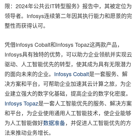
限：2024年公共云IT转型服务》报告中，其被定位为
领导者。Infosys连续第二年因其执行能力和愿景的完
整性而获得认可。
凭借Infosys Cobalt和Infosys Topaz这两款产品，
Infosys具有独特的优势，可以助力企业领航并实现云
驱动、人工智能优先的转型，使其成为具有无限潜力
的面向未来的企业。
Infosys Cobalt
是一套服务、解
决方案和平台，可帮助企业加速其云计算之旅，为企
业建立强大的数字化基础，提高企业的数字化密度。
Infosys Topaz
是一套人工智能优先的服务、解决方案
和平台，为企业使用通用人工智能技术，使企业能够
为人工智能做好
数据准备
，并促进人工智能优先的方
法来推动业务增长。