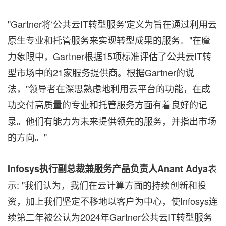
"Gartner将‘公共云IT转型服务'定义为旨在通过利用云
原生专业和托管服务来实现转型成果的服务。"在魔
力象限中，Gartner根据15项标准评估了公共云IT转
型市场中的21家服务提供商。根据Gartner的说
法，"领导者在深思熟虑地利用云平台的功能，在成
功交付高质量的专业和托管服务方面有着良好的记
录。他们有能力为未来提供领先的服务，并指出市场
的方向。"
表
Infosys
执行副总裁兼服务产品负责人Anant Adya
示: "我们认为，我们在云计算方面的持续创新和投
资，加上我们坚定不移地以客户为中心，使Infosys连
续第二年被公认为2024年Gartner公共云IT转型服务