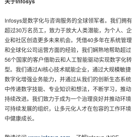
关于Infosys
Infosys是数字化与咨询服务的全球领军者。我们拥有
超过30万名员工，致力于放大人类潜能，为个人、企
业和社区创造更多未来机会。凭借40多年在系统管理
和全球化公司运营方面的经验，我们娴熟地帮助超过
56个国家的客户借助云和人工智能驱动实现数字化转
型。我们通过AI核心技术赋能企业，通过大规模敏捷
数字化增强业务能力，并通过从我们的创新生态系统
中传递数字技能、专业知识和想法，不断学习，推动
持续改进。我们致力于成为一个治理良好并推动环境
可持续发展的组织，让多元化人才在包容的工作环境
中健康成长。