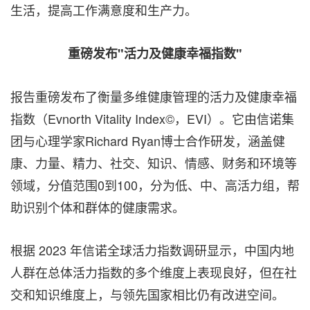
生活，提高工作满意度和生产力。
重磅发布"活力及健康幸福指数"
报告重磅发布了衡量多维健康管理的活力及健康幸福
指数（Evnorth Vitality Index©，EVI）。它由信诺集
团与心理学家Richard Ryan博士合作研发，涵盖健
康、力量、精力、社交、知识、情感、财务和环境等
领域，分值范围0到100，分为低、中、高活力组，帮
助识别个体和群体的健康需求。
根据 2023 年信诺全球活力指数调研显示，中国内地
人群在总体活力指数的多个维度上表现良好，但在社
交和知识维度上，与领先国家相比仍有改进空间。