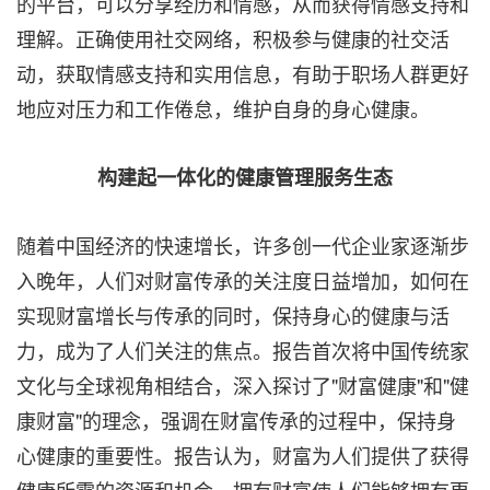
的平台，可以分享经历和情感，从而获得情感支持和
理解。正确使用社交网络，积极参与健康的社交活
动，获取情感支持和实用信息，有助于职场人群更好
地应对压力和工作倦怠，维护自身的身心健康。
构建起一体化的健康管理服务生态
随着中国经济的快速增长，许多创一代企业家逐渐步
入晚年，人们对财富传承的关注度日益增加，如何在
实现财富增长与传承的同时，保持身心的健康与活
力，成为了人们关注的焦点。报告首次将中国传统家
文化与全球视角相结合，深入探讨了"财富健康"和"健
康财富"的理念，强调在财富传承的过程中，保持身
心健康的重要性。报告认为，财富为人们提供了获得