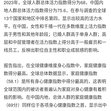
2023年，全球人群总体活力指数得分为68，中国内
地人群总体活力指数得分为75.6，在参与调查的全球
13个国家和地区中排名第四，显示出较高的活力水
平。在中国，女性和千禧一代在多数维度上活力指数
高于男性和其他年龄段；已婚人群高于单身人群；高
层和中层管理者在活力指数上得分高于一般雇员和一
线员工，反映出职位自主性和职业成就感的影响。
报告指出，在全球健康维度身心指数中，家庭健康指
数得分最高。全球总体数据显示，家庭健康指数
（58.1）是所有身心健康指数中得分最高的，这表明
全球范围内的被访者普遍认为家庭对身心健康有着积
极的影响。在中国内地，总体人群的家庭健康指数
（69分）同样位于各项身心健康指数之首，显示出中