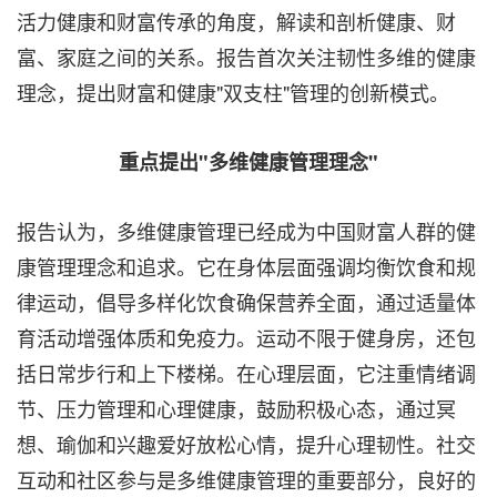
活力健康和财富传承的角度，解读和剖析健康、财
富、家庭之间的关系。报告首次关注韧性多维的健康
理念，提出财富和健康"双支柱"管理的创新模式。
重点提出"多维健康管理理念"
报告认为，多维健康管理已经成为中国财富人群的健
康管理理念和追求。它在身体层面强调均衡饮食和规
律运动，倡导多样化饮食确保营养全面，通过适量体
育活动增强体质和免疫力。运动不限于健身房，还包
括日常步行和上下楼梯。在心理层面，它注重情绪调
节、压力管理和心理健康，鼓励积极心态，通过冥
想、瑜伽和兴趣爱好放松心情，提升心理韧性。社交
互动和社区参与是多维健康管理的重要部分，良好的