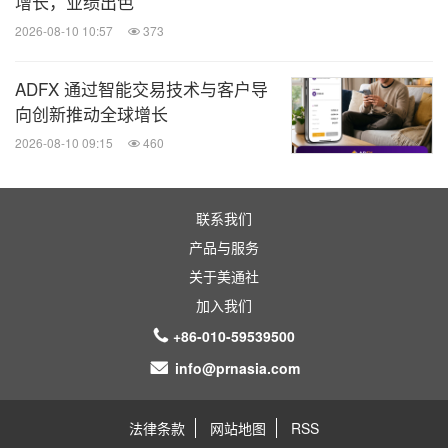
增长，业绩出色
2026-08-10 10:57
373
ADFX 通过智能交易技术与客户导
向创新推动全球增长
2026-08-10 09:15
460
联系我们
产品与服务
关于美通社
加入我们
+86-010-59539500
info@prnasia.com
法律条款
网站地图
RSS