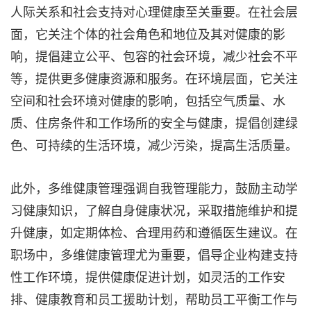
人际关系和社会支持对心理健康至关重要。在社会层
面，它关注个体的社会角色和地位及其对健康的影
响，提倡建立公平、包容的社会环境，减少社会不平
等，提供更多健康资源和服务。在环境层面，它关注
空间和社会环境对健康的影响，包括空气质量、水
质、住房条件和工作场所的安全与健康，提倡创建绿
色、可持续的生活环境，减少污染，提高生活质量。
此外，多维健康管理强调自我管理能力，鼓励主动学
习健康知识，了解自身健康状况，采取措施维护和提
升健康，如定期体检、合理用药和遵循医生建议。在
职场中，多维健康管理尤为重要，倡导企业构建支持
性工作环境，提供健康促进计划，如灵活的工作安
排、健康教育和员工援助计划，帮助员工平衡工作与