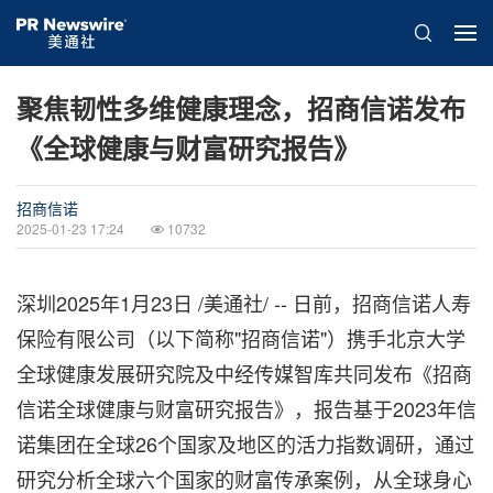
聚焦韧性多维健康理念，招商信诺发布
《全球健康与财富研究报告》
招商信诺
2025-01-23 17:24
10732
深圳
2025年1月23日
/美通社/ -- 日前，招商信诺人寿
保险有限公司（以下简称"招商信诺"）携手北京大学
全球健康发展研究院及中经传媒智库共同发布《招商
信诺全球健康与财富研究报告》，报告基于2023年信
诺集团在全球26个国家及地区的活力指数调研，通过
研究分析全球六个国家的财富传承案例，从全球身心