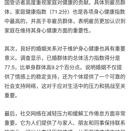
国受访者高度重视家庭对健康的贡献。具体到雇员群
体，家庭健康指数（71.2分）也是各项身心健康指数
中最高的，并高于非雇员群体，表明雇员更加认识到
家庭在维持其身心健康方面的重要性。
其次，良好的婚姻关系对于维护身心健康也具有重要
意义。调查显示，已婚群体的总体活力指数得分是
77.5，比单身群体高9.2个百分点。说明婚姻不仅提
供了情感上的稳定支持，还为个体提供了一个可靠的
社会支持网络，这对于应对生活中的压力和挑战至关
重要。
最后，社交网络在减轻压力和缓解工作倦怠方面非常
重要。它为人们提供了与家人、朋友和同事保持联系