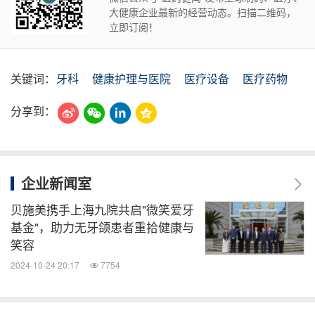
大健康企业最新的经营动态。扫描二维码，
立即订阅！
关键词：
牙科
健康护理与医院
医疗设备
医疗药物
分享到：
企业新闻室
贝施美携手上海九院共启"微笑爱牙
基金"，助力无牙颌患者重拾健康与
笑容
2024-10-24 20:17
7754