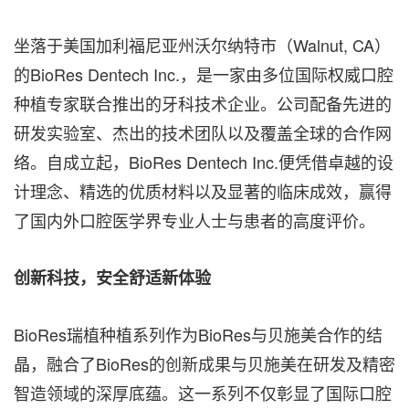
坐落于美国加利福尼亚州沃尔纳特市（Walnut, CA）
的BioRes Dentech Inc.，是一家由多位国际权威口腔
种植专家联合推出的牙科技术企业。公司配备先进的
研发实验室、杰出的技术团队
以及
覆盖全球的合作网
络。自成立起，BioRes Dentech Inc.便凭借卓越的设
计理念、精选的优质材料以及显著的临床成效，赢得
了国内外口腔医学界专业人士与患者的高度评价。
创新科技，安全舒适新体验
BioRes瑞植种植系列作为BioRes与贝施美合作的结
晶，融合了BioRes的创新成果与贝施美在研发及精密
智造领域的深厚底蕴。这一系列不仅彰显了国际口腔