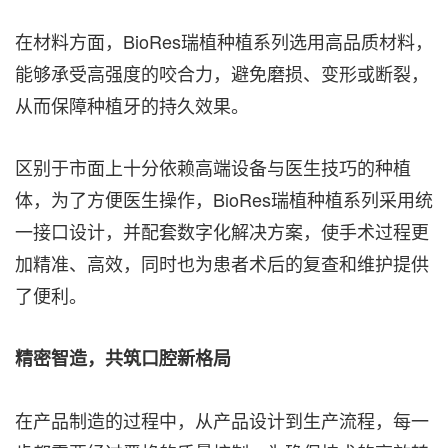
在材料方面，BioRes瑞植种植系列选用高品质材料，
能够承受高强度的咬合力，避免磨损、变形或断裂，
从而保障种植牙的持久效果。
区别于市面上十分依赖高端设备与医生技巧的种植
体，为了方便医生操作，BioRes瑞植种植系列采用统
一接口设计，并配套数字化解决方案，使手术过程更
加精准、高效，同时也为患者术后的复查和维护提供
了便利。
精密智造，共筑口腔新格局
在产品制造的过程中，从产品设计到生产流程，每一