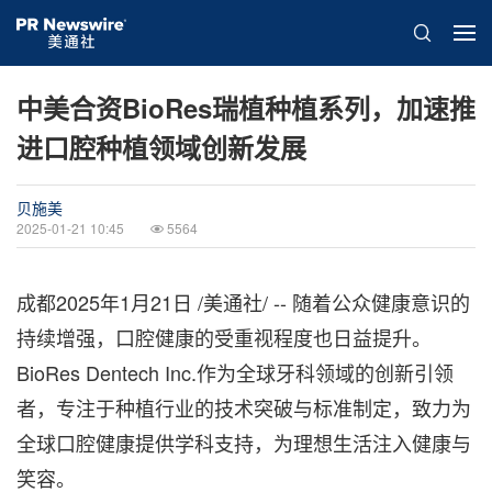
中美合资BioRes瑞植种植系列，加速推
进口腔种植领域创新发展
贝施美
2025-01-21 10:45
5564
成都
2025年1月21日
/美通社/ -- 随着公众健康意识的
持续增强，口腔健康的受重视程度也日益提升。
BioRes Dentech Inc.作为全球牙科领域的创新引领
者，专注于种植行业的技术突破与标准制定，致力为
全球口腔健康提供学科支持，为理想生活注入健康与
笑容。