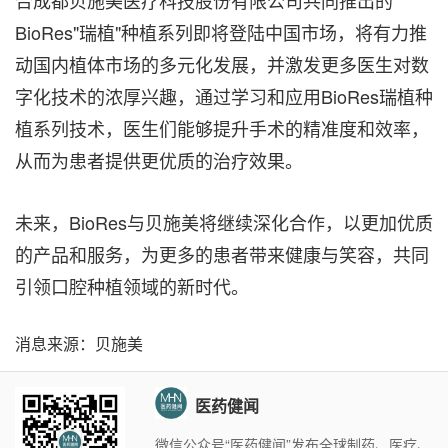
合成都贝施美医疗科技股份有限公司共同推出的
BioRes"瑞植"种植系列即将登陆中国市场，将有力推
动国内植体市场的多元化发展，并激发更多医生对数
字化技术的浓厚兴趣，通过学习和应用BioRes瑞植种
植系列技术，医生们能够提升手术的精准度和效率，
从而为患者提供更优质的治疗效果。
未来，BioRes与贝施美将继续深化合作，以更加优质
的产品和服务，为更多的患者带来健康与笑容，共同
引领口腔种植领域的新时代。
消息来源：贝施美
医药健闻
微信公众号“医药健闻”发布全球制药、医疗、