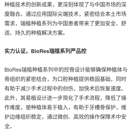
种植技术的创新成果，更深刻体现了与中国市场的深
度融合。通过应用国际尖端技术，紧密结合本土市场
需求，瑞植种植系列为中国患者带来了更加安全、舒
适、持久的种植解决方案。
实力认证，
BioRes瑞植系列严品控
Bi
oRes瑞植种植系列中的控骨设计能够确保种植体与
骨组织的紧密结合，为口腔种植提供稳固基础，同时
有助于减少手术过程中的创伤，加快术后恢复速度。
此外，其易植设计进一步简化了手术流程，降低了操
作难度，使种植体易于植入，有助于牙槽骨保护，维
护边缘组织稳定，通过微创、高效的操作保障术中安
全。