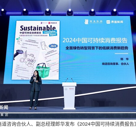
商道咨询合伙人、副总经理郎华发布《2024中国可持续消费报告