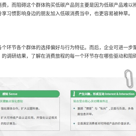
消费，而阻碍这个群体购买低碳产品则主要是因为低碳产品难以
分享习惯影响身边的朋友加入低碳消费当中，也更容易被种草。
各个环节各个群体的选择偏好与行为特征。而后，企业可进一步
）的调研结果，了解在消费旅程的每一个环节存在哪些驱动和阻