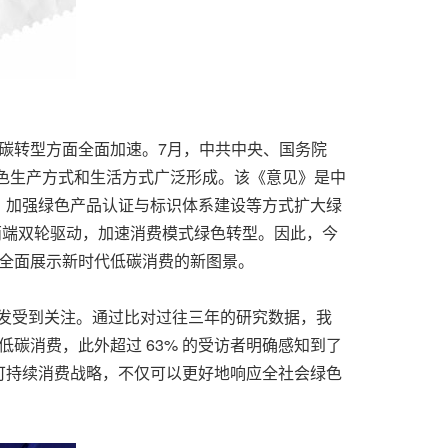
低碳转型方面全面加速。7月，中共中央、国务院
绿色生产方式和生活方式广泛形成。该《意见》是中
、加强绿色产品认证与标识体系建设等方式扩大绿
两端双轮驱动，加速消费模式绿色转型。因此，今
，全面展示新时代低碳消费的新图景。
发受到关注。通过比对过往三年的研究数据，我
碳消费，此外超过 63% 的受访者明确感知到了
可持续消费战略，不仅可以更好地响应全社会绿色