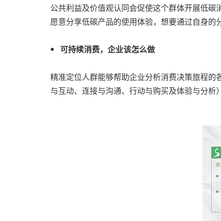
公共利益及价值观认同会促使这个群体开展低碳
愿意分享低碳产品的使用体验，想要通过自身的
可持续消费，企业该怎么做
精准定位人群能够帮助企业分析消费决策旅程的
与互动、连接与沟通、行动与购买及体验与分析