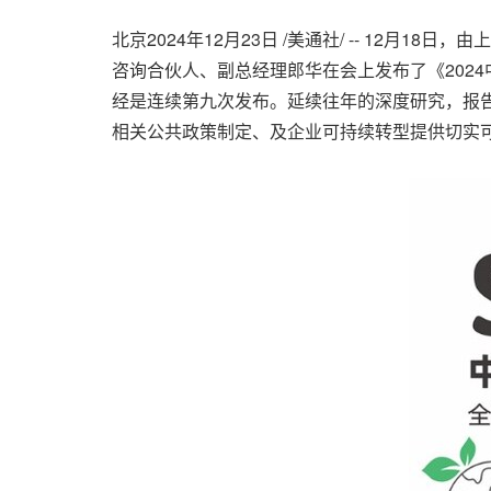
北京
2024年12月23日
/美通社/ -- 12月18
咨询合伙人、副总经理郎华在会上发布了《202
经是连续第九次发布。延续往年的深度研究，报告
相关公共政策制定、及企业可持续转型提供切实