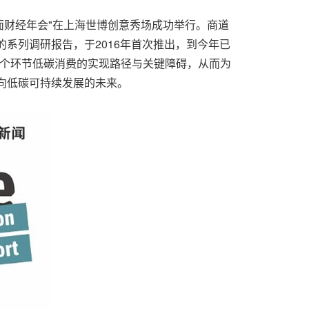
24界面财经年会"在上海世博创意秀场成功举行。商道
系列调研报告，于2016年首次推出，到今年已
一个环节低碳消费的实现路径与关键障碍，从而为
向低碳可持续发展的未来。