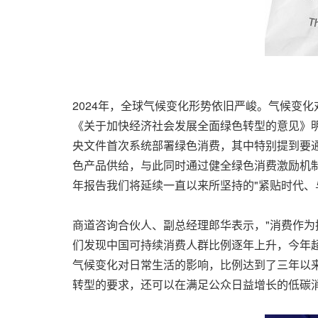
2024年，全球气候变化形势依旧严峻。气候变
《关于加快经济社会发展全面绿色转型的意见》明
央文件首次系统部署绿色消费，其中特别提到要
色产品供给，与此同时通过健全绿色消费激励机制
年报告我们将延续一直以来所坚持的"紧贴时代、
商道咨询合伙人、副总经理郎华表示，"消费作
们发现中国可持续消费人群比例逐年上升，今年超过
气候变化对日常生活的影响，比例达到了三年以
转型的要求，还可以在满足公众日益增长的低碳