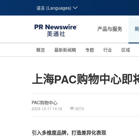
语言 (Languages)
产品与服务
概览
最新新闻稿
专题
行业
区域
上海PAC购物中心即
PAC购物中心
2024-12-17 14:18
9270
引入多维度品牌，打造差异化表现