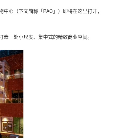
购物中心（下文简称「PAC」）即将在这里打开，
在打造一处小尺度、集中式的精致商业空间。