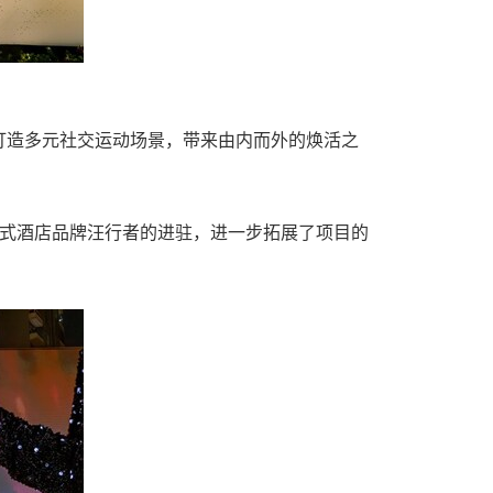
打造多元社交运动场景，带来由内而外的焕活之
服务式酒店品牌汪行者的进驻，进一步拓展了项目的