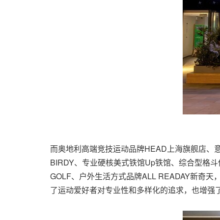
而奥地利高端竞技运动品牌HEAD上海旗舰店、意大利
BIRDY、专业硬核美式铁馆Up铁馆、综合型格斗俱
GOLF、户外生活方式品牌ALL READAY
了运动爱好者对专业性和多样化的追求，也增强