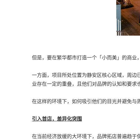
但是，要在繁华都市打造一个「小而美」的商业
一方面，项目所处位置为静安区核心区域，周边
业存在一定的重叠，且他们对品牌的认知和要求
在这样的环境下，如何吸引他们的目光并避免与
引入首店，差异化突围
在当前经济放缓的大环境下，品牌拓店普遍趋于