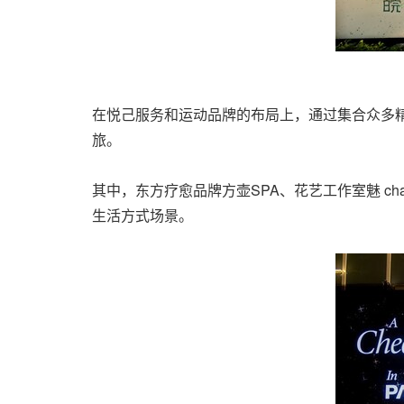
在悦己服务和运动品牌的布局上，通过集合众多
旅。
其中，东方疗愈品牌方壶SPA、花艺工作室魅 c
生活方式场景。