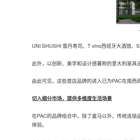
UNI SHUSHI 雲丹寿司、T vino西班牙大
此外，以创新、美学和设计感著称的意大利家具设计
由此可见，这些首店品牌的进入已为PAC在南西
切入细分市场，提供多维度生活场景
在PAC的品牌组合中，除了盒马以外，传统连
体验。