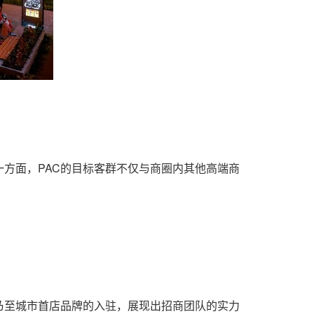
方面，PAC的目标客群不仅与商圈内其他高端商
乃至城市首店品牌的入驻，展现出招商团队的实力