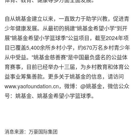
自从姚基金建立以来，一直致力于助学兴教，促进青
少年健康发展。从最初的捐建"姚基金希望小学"到开
展"姚基金希望小学篮球季"公益项目，截至2024年项
目已覆盖5,400余所乡村小学，约670万名乡村青少年
从中受益。"姚基金慈善赛"是中国最负盛名的公益体
育赛事，目前已经举办十三届，为乡村教育和体育公
益事业筹集善款。更多关于姚基金的信息，请访问
www.yaofoundation.cn，微博：@姚基金，微信公众
号：姚基金、姚基金希望小学篮球季。
消息来源：万豪国际集团