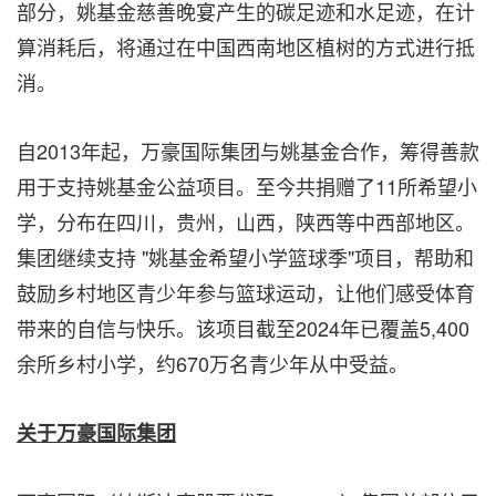
部分，姚基金慈善晚宴产生的碳足迹和水足迹，在计
算消耗后，将通过在中国西南地区植树的方式进行抵
消。
自2013年起，万豪国际集团与姚基金合作，筹得善款
用于支持姚基金公益项目。至今共捐赠了11所希望小
学，分布在四川，贵州，山西，陕西等中西部地区。
集团继续支持 "姚基金希望小学篮球季"项目，帮助和
鼓励乡村地区青少年参与篮球运动，让他们感受体育
带来的自信与快乐。该项目截至2024年已覆盖5,400
余所乡村小学，约670万名青少年从中受益。
关于万豪国际集团