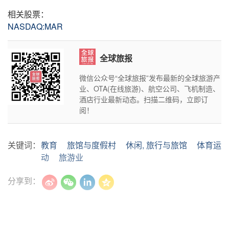
相关股票：
NASDAQ:MAR
全球旅报
微信公众号“全球旅报”发布最新的全球旅游产
业、OTA(在线旅游)、航空公司、飞机制造、
酒店行业最新动态。扫描二维码，立即订
阅！
关键词：
教育
旅馆与度假村
休闲, 旅行与旅馆
体育运
动
旅游业
分享到：