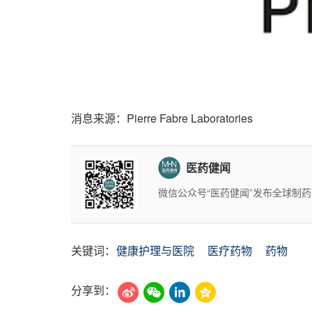
消息来源：Pierre Fabre Laboratories
医药健闻
微信公众号“医药健闻”发布全球制
关键词：
健康护理与医院
医疗药物
药物
分享到：