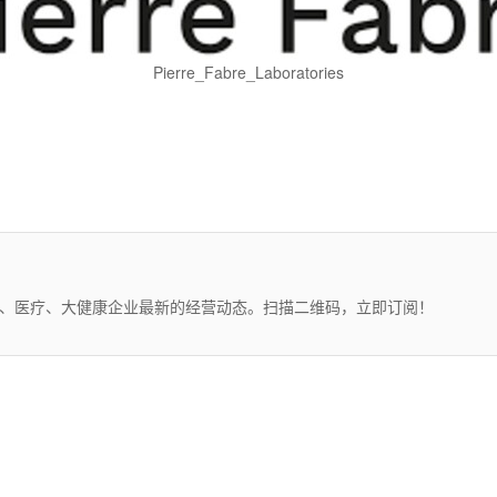
Pierre_Fabre_Laboratories
药、医疗、大健康企业最新的经营动态。扫描二维码，立即订阅！