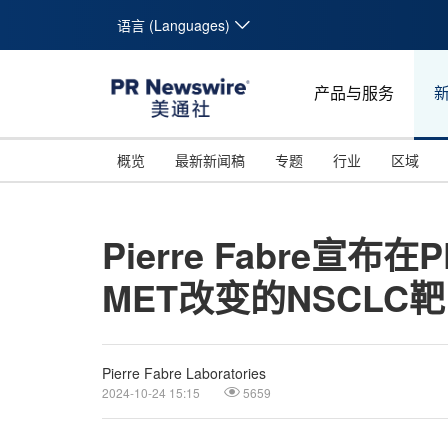
语言 (Languages)
产品与服务
概览
最新新闻稿
专题
行业
区域
Pierre Fabre宣布
MET改变的NSCLC
Pierre Fabre Laboratories
2024-10-24 15:15
5659