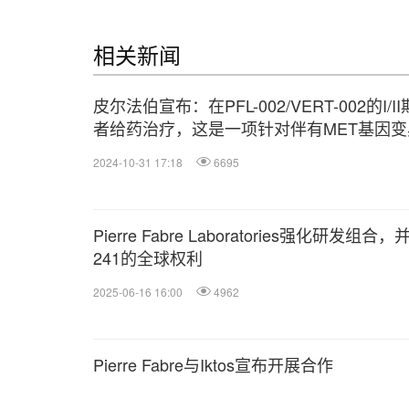
相关新闻
皮尔法伯宣布：在PFL-002/VERT-002的
者给药治疗，这是一项针对伴有MET基因
靶向疗法
2024-10-31 17:18
6695
Pierre Fabre Laboratories强化研发组合
241的全球权利
2025-06-16 16:00
4962
Pierre Fabre与Iktos宣布开展合作