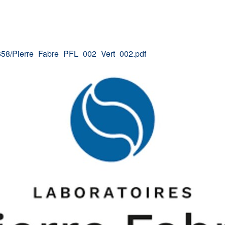
658/Pierre_Fabre_PFL_002_Vert_002.pdf