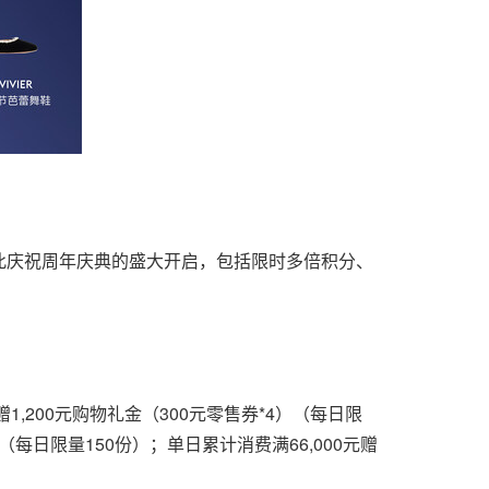
此庆祝周年庆典的盛大开启，包括限时多倍积分、
赠1,200元购物礼金（300元零售券*4）（每日限
（每日限量150份）；单日累计消费满66,000元赠