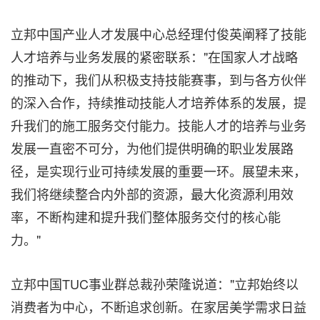
立邦中国产业人才发展中心总经理付俊英阐释了技能
人才培养与业务发展的紧密联系："在国家人才战略
的推动下，我们从积极支持技能赛事，到与各方伙伴
的深入合作，持续推动技能人才培养体系的发展，提
升我们的施工服务交付能力。技能人才的培养与业务
发展一直密不可分，为他们提供明确的职业发展路
径，是实现行业可持续发展的重要一环。展望未来，
我们将继续整合内外部的资源，最大化资源利用效
率，不断构建和提升我们整体服务交付的核心能
力。"
立邦中国TUC事业群总裁孙荣隆说道："立邦始终以
消费者为中心，不断追求创新。在家居美学需求日益