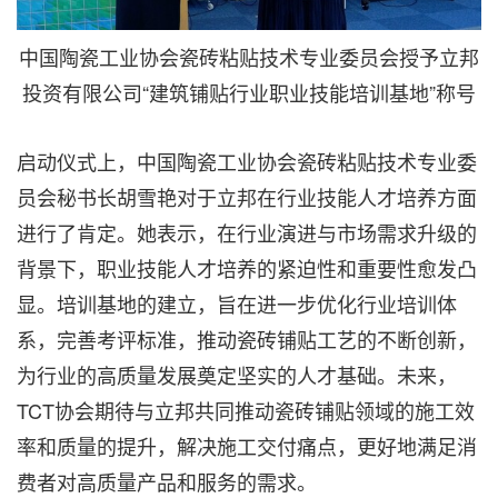
中国陶瓷工业协会瓷砖粘贴技术专业委员会授予立邦
投资有限公司“建筑铺贴行业职业技能培训基地”称号
启动仪式上，中国陶瓷工业协会瓷砖粘贴技术专业委
员会秘书长胡雪艳对于立邦在行业技能人才培养方面
进行了肯定。她表示，在行业演进与市场需求升级的
背景下，职业技能人才培养的紧迫性和重要性愈发凸
显。培训基地的建立，旨在进一步优化行业培训体
系，完善考评标准，推动瓷砖铺贴工艺的不断创新，
为行业的高质量发展奠定坚实的人才基础。未来，
TCT协会期待与立邦共同推动瓷砖铺贴领域的施工效
率和质量的提升，解决施工交付痛点，更好地满足消
费者对高质量产品和服务的需求。