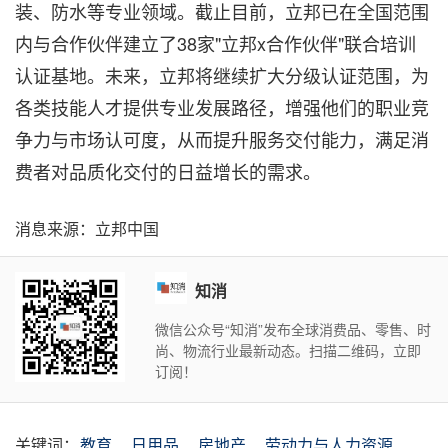
装、防水等专业领域。截止目前，立邦已在全国范围
内与合作伙伴建立了38家"立邦x合作伙伴"联合培训
认证基地。未来，立邦将继续扩大分级认证范围，为
各类技能人才提供专业发展路径，增强他们的职业竞
争力与市场认可度，从而提升服务交付能力，满足消
费者对品质化交付的日益增长的需求。
消息来源：立邦中国
知消
微信公众号“知消”发布全球消费品、零售、时
尚、物流行业最新动态。扫描二维码，立即
订阅！
关键词：
教育
日用品
房地产
劳动力与人力资源