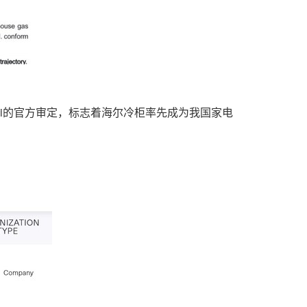
i的官方审定，
标志着海尔冷柜率先成为我国家电