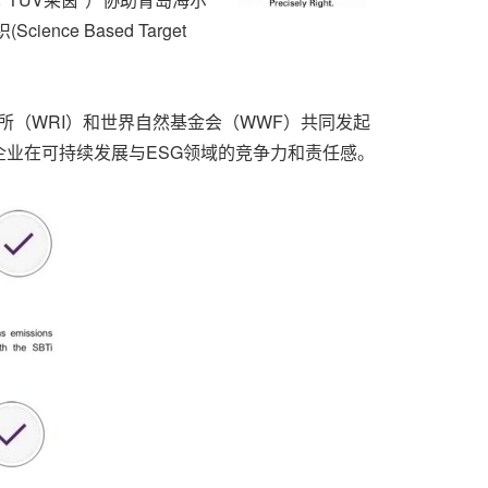
e Based Target
所（WRI）和世界自然基金会（WWF）共同发起
业在可持续发展与ESG领域的竞争力和责任感。