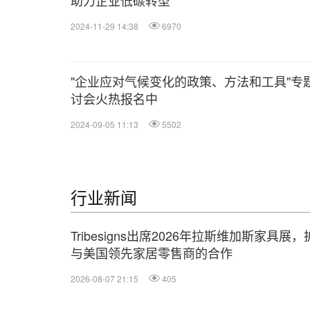
助力企业低碳转型
2024-11-29 14:38
6970
"企业应对气候变化的政策、方法和工具"专
讨会火热报名中
2024-09-05 11:13
5502
行业新闻
Tribesigns出席2026年拉斯维加斯家具展
与美国领先家居零售商的合作
2026-08-07 21:15
405