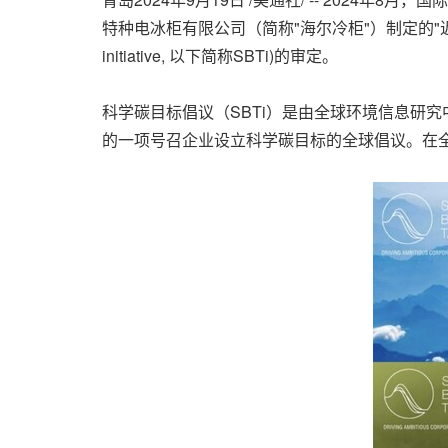
特种电冰柜有限公司（简称"海尔冷柜"）制定的"近期减
initiative, 以下简称SBTi)的审定。
科学碳目标倡议（SBTi）是由全球环境信息研究
的一项号召企业设立科学碳目标的全球倡议。在