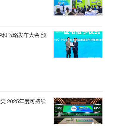
中和战略发布大会 颁
奖 2025年度可持续