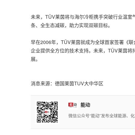
未来，TÜV莱茵将与海尔冷柜携手突破行业温
条、全生态减碳，助力实现双碳目标。
早在2006年，TÜV莱茵就成为全球首家签署
企业提供全方位的技术支持。未来，TÜV莱茵
展。
消息来源：德国莱茵TUV大中华区
能动
微信公众号“能动”发布全球能源、