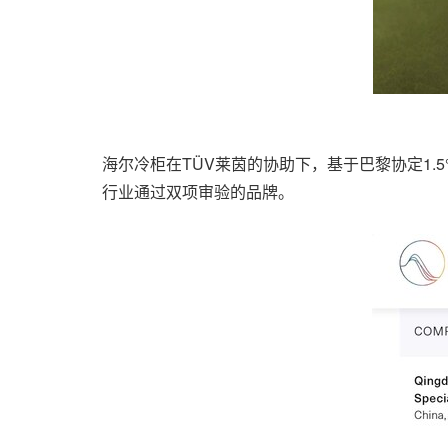
海尔冷柜在TÜV莱茵的协助下，基于巴黎协定1.
行业通过双项审验的品牌。