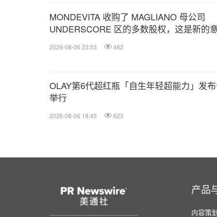
MONDEVITA 收购了 MAGLIANO 母公司
UNDERSCORE 区的多数股权，这是新的
利奢侈品平台的第二步
2026-08-06 23:53
462
OLAY第6代超红瓶「自生年轻超能力」发布
举行
2026-08-06 18:45
623
产品
内容策