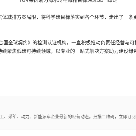
室气体减排方案局限，将科学碳目标落实到各个环节，走出了一条
《联合国全球契约》的检测认证机构，一直积极推动负责任经营与
将持续聚焦低碳可持续领域，以专业的一站式解决方案助力建设绿
化工、采矿、动力、新能源车企业最新的经营动态。扫描二维码，立即订阅