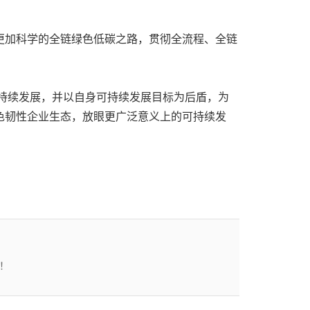
更加科学的全链绿色低碳之路，贯彻全流程、全链
可持续发展，并以自身可持续发展目标为后盾，为
色韧性企业生态，放眼更广泛意义上的可持续发
！