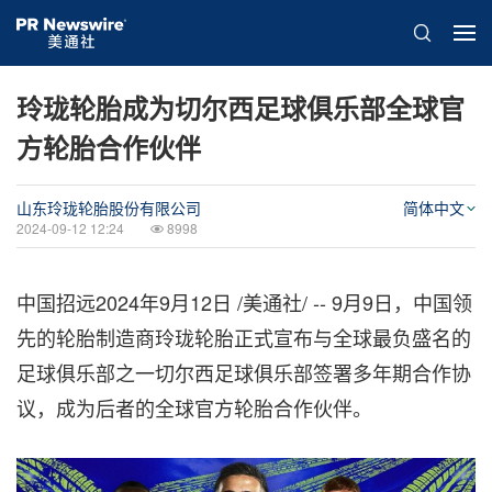
玲珑轮胎成为切尔西足球俱乐部全球官
方轮胎合作伙伴
山东玲珑轮胎股份有限公司
简体中文
2024-09-12 12:24
8998
中国招远
2024年9月12日
/美通社/ -- 9月9日，中国领
先的轮胎制造商玲珑轮胎正式宣布与全球最负盛名的
足球俱乐部之一切尔西足球俱乐部签署多年期合作协
议，成为后者的全球官方轮胎合作伙伴。