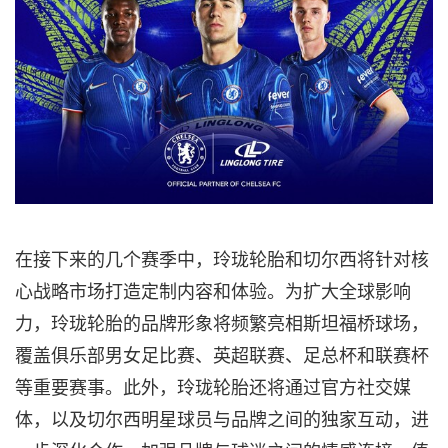
在接下来的几个赛季中，玲珑轮胎和切尔西将针对核
心战略市场打造定制内容和体验。为扩大全球影响
力，玲珑轮胎的品牌形象将频繁亮相斯坦福桥球场，
覆盖俱乐部男女足比赛、英超联赛、足总杯和联赛杯
等重要赛事。此外，玲珑轮胎还将通过官方社交媒
体，以及切尔西明星球员与品牌之间的独家互动，进