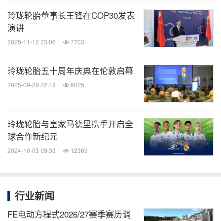
玲珑轮胎董事长王锋在COP30发表
演讲
2025-11-12 23:06
7703
玲珑轮胎五十周年庆典在伦敦启幕
2025-09-29 22:48
6025
玲珑轮胎与皇家马德里携手开启全
球合作新纪元
2024-10-03 09:33
12369
行业新闻
FE电动方程式2026/27赛季赛历调