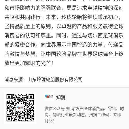
和市场影响力的强强联合，更是追求卓越精神的深刻
共鸣和共同践行。未来，玲珑轮胎将继续秉承初心，
坚持品质至上的原则，以卓越的产品和服务赢得全球
消费者的认可和尊重。同时，通过与切尔西足球俱乐
部的紧密合作，向世界展示中国智造的力量，传递品
牌激情与梦想，让中国轮胎品牌在世界足球舞台上绽
放出更加耀眼的光芒！
消息来源：山东玲珑轮胎股份有限公司
知消
微信公众号“知消”发布全球消费品、零售、时
尚、物流行业最新动态。扫描二维码，立即
订阅！