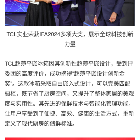
TCL实业荣获IFA2024多项大奖，展示全球科技创新
力量
TCL超薄平嵌冰箱因其创新性超薄平嵌设计，受到评
委团的高度评价，成功摘得"超薄平嵌设计创新金
奖"。这款冰箱采取自由嵌入式设计，可以完美匹配
橱柜，既节省了厨房空间，又提升了整体家居的美观
度与实用性。其先进的保鲜技术与智能化管理功能，
让用户享受到了便捷、高效、健康的生活方式，重新
定义了现代厨房的储鲜标准。