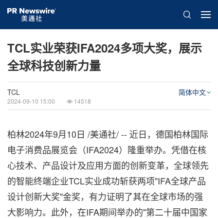
TCL实业荣获IFA2024多项大奖，展示
全球科技创新力量
TCL
简体中文
2024-09-10 15:00
14518
柏林
2024年9月10日
/美通社/ -- 近日，德国柏林国际
电子消费品展览会（IFA2024）隆重举办。凭借在核
心技术、产品设计及应用方面的创新变革，全球领先
的智能终端企业TCL实业成功斩获两项"IFA全球产品
设计创新大奖"金奖，有力证明了其在全球市场的强
大影响力。此外，在IFA期间举办的"第二十届中国家