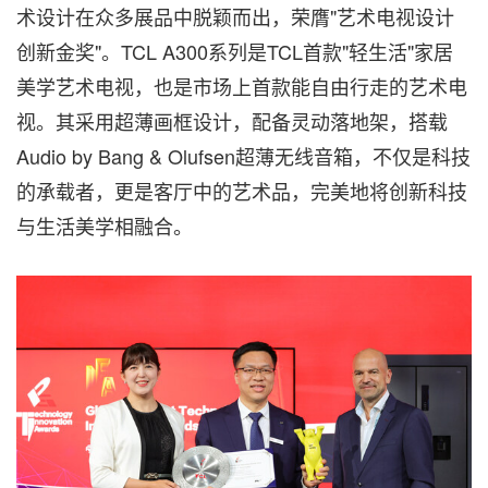
术设计在众多展品中脱颖而出，荣膺"艺术电视设计
创新金奖"。TCL A300系列是TCL首款"轻生活"家居
美学艺术电视，也是市场上首款能自由行走的艺术电
视。其采用超薄画框设计，配备灵动落地架，搭载
Audio by Bang & Olufsen超薄无线音箱，不仅是科技
的承载者，更是客厅中的艺术品，完美地将创新科技
与生活美学相融合。