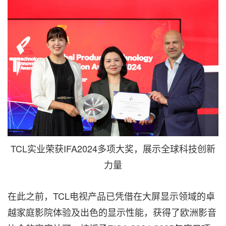
TCL实业荣获IFA2024多项大奖，展示全球科技创新
力量
在此之前，TCL电视产品已凭借在大屏显示领域的卓
越家庭影院体验及出色的显示性能，获得了欧洲影音