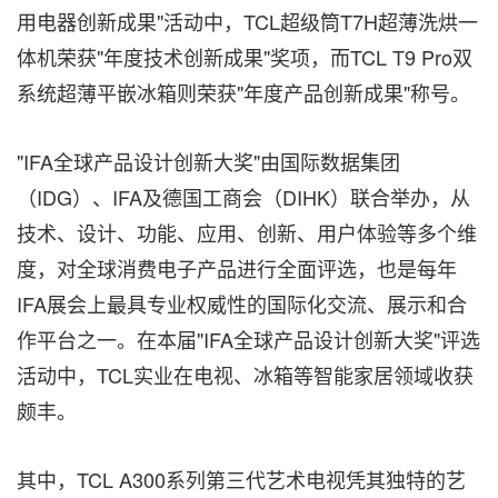
用电器创新成果"活动中，TCL超级筒T7H超薄洗烘一
体机荣获"年度技术创新成果"奖项，而TCL T9 Pro双
系统超薄平嵌冰箱则荣获"年度产品创新成果"称号。
"IFA全球产品设计创新大奖"由国际数据集团
（IDG）、IFA及德国工商会（DIHK）联合举办，从
技术、设计、功能、应用、创新、用户体验等多个维
度，对全球消费电子产品进行全面评选，也是每年
IFA展会上最具专业权威性的国际化交流、展示和合
作平台之一。在本届"IFA全球产品设计创新大奖"评选
活动中，TCL实业在电视、冰箱等智能家居领域收获
颇丰。
其中，TCL A300系列第三代艺术电视凭其独特的艺