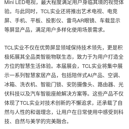
Mini LED电视，最大程度满足用户身临其境的视觉体
验。与此同时，TCL实业还将推出艺术电视、电竞
屏、手机、平板、投影仪、雷鸟AR眼镜、车载显示
等屏显产品，满足用户多样化使用场景需求。
TCL实业不仅在优势屏显领域保持技术领先，更是积
极拓展其全品类智能物联生态，致力于为用户打造全
方位的智慧生活体验。本届展会，TCL实业将集中展
示一系列智慧家居产品，包括陪伴式AI产品、空调、
冰箱、洗衣机、智能门锁、安防摄像头、路由器、光
伏科技以及汽车智能座舱解决方案等。这些产品不仅
体现了TCL实业对技术创新的不懈追求，还承载了自
然与人性的和谐理念，让用户在日常使用中感受到科
技、自然与美学的完美融合。