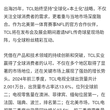
出海25年，TCL始终坚持"全球化+本土化"战略，不仅
关注全球消费者的需求，更着重与当地市场深度融
合。作为北美第一体育赛事NFL的官方合作伙伴，
TCL将在发布会及展会期间邀请NFL传奇球星现场助
阵，与全球粉丝精彩互动。
凭借在产品和技术领域的持续创新和突破，TCL实业
赢得了全球消费者的认可。不仅在多个地区取得了显
著的市场地位，还在关键市场上展现了强劲的增长势
头。2024年前三季度，TCL电视全球出货量共计
2,001万台，出货量市占率达13.6%，位列全球前
二；电视零售量在澳洲、菲律宾、缅甸位居第一，在
法国、瑞典、波兰，排名第二；在北美市场，TCL电