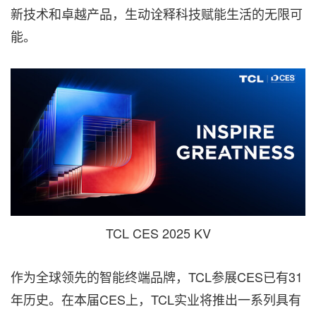
新技术和卓越产品，生动诠释科技赋能生活的无限可
能。
TCL CES 2025 KV
作为全球领先的智能终端品牌，TCL参展CES已有31
年历史。在本届CES上，TCL实业将推出一系列具有