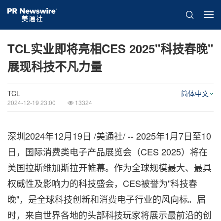
TCL实业即将亮相CES 2025"科技春晚"
展现科技不凡力量
TCL
简体中文
2024-12-19 23:00
13324
深圳
2024年12月19日
/美通社/ -- 2025年1月7日至10
日，国际消费类电子产品展览会（CES 2025）将在
美国拉斯维加斯拉开帷幕。作为全球规模最大、最具
权威性及影响力的科技盛会，CES被誉为"科技春
晚"，是全球科技创新和消费电子行业的风向标。届
时，来自世界各地的头部科技玩家将展示最前沿的创