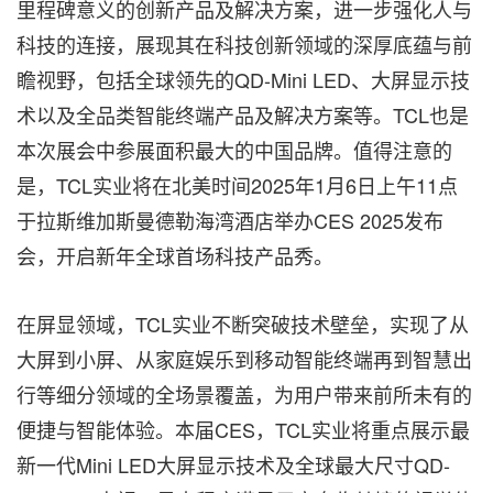
里程碑意义的创新产品及解决方案，进一步强化人与
科技的连接，展现其在科技创新领域的深厚底蕴与前
瞻视野，包括全球领先的QD-Mini LED、大屏显示技
术以及全品类智能终端产品及解决方案等。TCL也是
本次展会中参展面积最大的中国品牌。值得注意的
是，TCL实业将在北美时间2025年1月6日上午11点
于拉斯维加斯曼德勒海湾酒店举办CES 2025发布
会，开启新年全球首场科技产品秀。
在屏显领域，TCL实业不断突破技术壁垒，实现了从
大屏到小屏、从家庭娱乐到移动智能终端再到智慧出
行等细分领域的全场景覆盖，为用户带来前所未有的
便捷与智能体验。本届CES，TCL实业将重点展示最
新一代Mini LED大屏显示技术及全球最大尺寸QD-