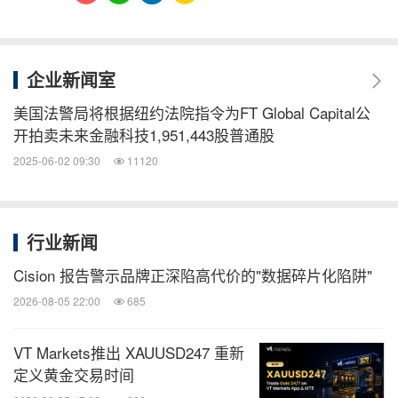
企业新闻室
美国法警局将根据纽约法院指令为FT Global Capital公
开拍卖未来金融科技1,951,443股普通股
2025-06-02 09:30
11120
行业新闻
Cision 报告警示品牌正深陷高代价的"数据碎片化陷阱"
2026-08-05 22:00
685
VT Markets推出 XAUUSD247 重新
定义黄金交易时间