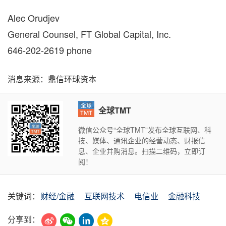
Alec Orudjev
General Counsel, FT Global Capital, Inc.
646-202-2619 phone
消息来源：鼎信环球资本
全球TMT
微信公众号“全球TMT”发布全球互联网、科
技、媒体、通讯企业的经营动态、财报信
息、企业并购消息。扫描二维码，立即订
阅！
关键词：
财经/金融
互联网技术
电信业
金融科技
分享到：