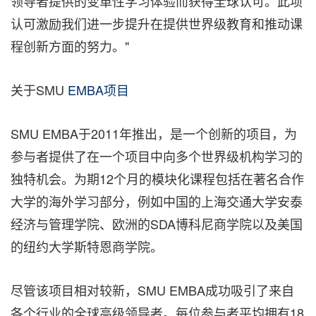
领导者提供的变革性学习体验而获得全球认可。此项
认可激励我们进一步提升在提供世界级教育和推动课
程创新方面的努力。"
关于SMU
EMBA项目
SMU EMBA于2011年推出，是一个创新的项目，为
参与者提供了在一个项目中向多个世界级机构学习的
独特机会。为期12个月的模块化课程包括在著名合作
大学的海外学习部分，例如中国的上海交通大学安泰
经济与管理学院、欧洲的SDA博科尼商学院以及美国
的纽约大学斯特恩商学院。
尽管该项目相对较新，SMU EMBA成功吸引了来自
各个行业的全球高级领导者。每位参与者平均拥有18