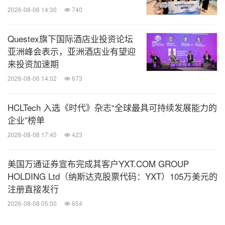
2026-08-06 14:30
740
Questex旗下国际酒店业投资论坛
亚洲峰会表示，亚洲酒店业有望迎
来投资加速期
2026-08-06 14:02
673
HCLTech 入选《时代》杂志“全球最具可持续发展能力的
企业”榜单
2026-08-08 17:45
423
美国万通证券宣布完成其客户YXT.COM GROUP
HOLDING Ltd（纳斯达克股票代码：YXT）105万美元的
注册直接发行
2026-08-08 05:00
654