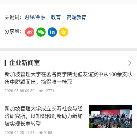
关键词：
财经/金融
教育
高端教育
分享到：
企业新闻室
新加坡管理大学在著名商学院戈壁友谊赛中从100余支队
伍中脱颖而出，摘得唯一桂冠
2026-05-09 09:50
12771
新加坡管理大学成立长寿社会与经
济研究所，以知识和创新助力新加
坡实现长寿转型
2026-04-20 11:57
9198