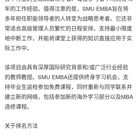
年的工作经验。值得注意的是，SMU EMBA旨在将
多年担任职能领导者的人转变为战略思考者。它还非
常适合高级管理人员繁忙的日程安排，支持最小限度
地中断工作，并能将课堂上获得的知识直接应用于实
际工作中。
该项目由具有深厚国际研究背景和/或广泛行业经验
的教师教授。SMU EMBA还提供终身学习机会，支
持毕业生返校参加免费课程，同时重新与同学联系并
建立新的网络，包括参加新的海外学习部分以及MBA
选修课程。
关于排名方法