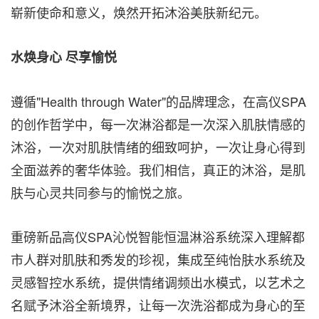
崭新使命和意义，焕然开拓沐浴美肤新纪元。
水焕身心 尽享愉悦
遵循"Health through Water"的品牌理念，在高仪SPA
的创作哲学中，每一次淋浴都是一次深入肌肤情感的
沐浴，一次对肌肤情绪的细致呵护，一次让身心得到
全面滋养的奢华体验。我们相信，真正的沐浴，是肌
肤与心灵共同参与的愉悦之旅。
重磅新品高仪SPA沁悦智能恒温淋浴系统深入理解都
市人群对肌肤和秀发的珍视，集成至纯怡肤水系统及
灵感智控水系统，提供情绪调频出水模式，以艺术之
名赋予沐浴全新境界，让每一次洗浴都成为身心的至