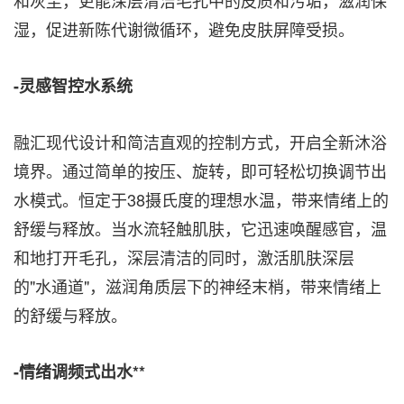
湿，促进新陈代谢微循环，避免皮肤屏障受损。
-灵感智控水系统
融汇现代设计和简洁直观的控制方式，开启全新沐浴
境界。通过简单的按压、旋转，即可轻松切换调节出
水模式。恒定于38摄氏度的理想水温，带来情绪上的
舒缓与释放。当水流轻触肌肤，它迅速唤醒感官，温
和地打开毛孔，深层清洁的同时，激活肌肤深层
的"水通道"，滋润角质层下的神经末梢，带来情绪上
的舒缓与释放。
-情绪调频式出水
**