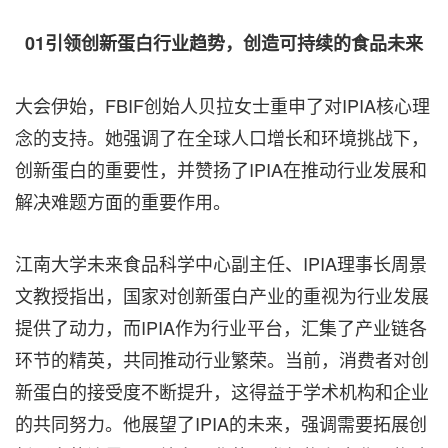
01引领创新蛋白行业趋势，创造可持续的食品未来
大会伊始，FBIF创始人贝拉女士重申了对IPIA核心理
念的支持。她强调了在全球人口增长和环境挑战下，
创新蛋白的重要性，并赞扬了IPIA在推动行业发展和
解决难题方面的重要作用。
江南大学未来食品科学中心副主任、IPIA理事长周景
文教授指出，国家对创新蛋白产业的重视为行业发展
提供了动力，而IPIA作为行业平台，汇集了产业链各
环节的精英，共同推动行业繁荣。当前，消费者对创
新蛋白的接受度不断提升，这得益于学术机构和企业
的共同努力。他展望了IPIA的未来，强调需要拓展创