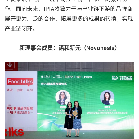
作。面向未来，IPIA将致力于与产业链下游的品牌商
展开更为广泛的合作，拓展更多的成果的转换，实现
产业链闭环。
新理事会成员：诺和新元（
Novonesis
）