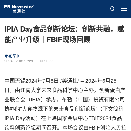
IPIA Day食品创新论坛：创新共融，赋
能产业升级｜FBIF现场回顾
布勒集团
2024-07-08 17:29
9022
中国无锡
2024年7月8日
/美通社/ -- 2024年6月25
日，由江南大学未来食品科学中心主办，创新蛋白产
业联合会（IPIA）承办，布勒（中国）投资有限公司
协办的"大食物观下的未来食品创新论坛"（下文简称
IPIA Day活动）在上海国家会展中心FBIF2024食品
饮料创新论坛期间召开。本场会议由FBIF创始人贝拉