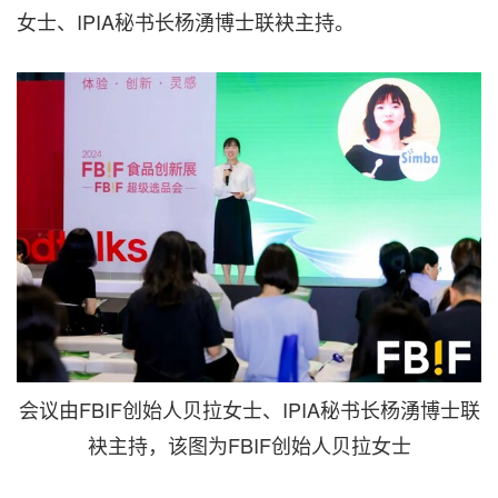
女士、IPIA秘书长杨湧博士联袂主持。
会议由FBIF创始人贝拉女士、IPIA秘书长杨湧博士联
袂主持，该图为FBIF创始人贝拉女士