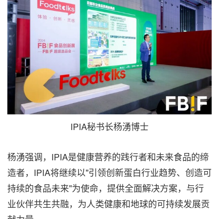
IPIA秘书长杨湧博士
杨湧强调，IPIA是健康营养的践行者和未来食品的缔
造者，IPIA将继续以"引领创新蛋白行业趋势、创造可
持续的食品未来"为使命，提供全面解决方案，与行
业伙伴共生共融，为人类健康和地球的可持续发展贡