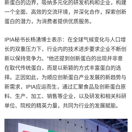
新蛋白的边界，吸纳多元化的研发机构和企业，构建
一个全面、高效的交流环境，并深化合作，探索创新
蛋白的潜力，为消费者提供优质服务。
IPIA秘书长杨湧博士表示：在全球气候变化与人口增
长的双重压力下，行业内的技术进步要求企业不断创
新以保持竞争力。"他还提到创新蛋白的出现并非意
在取代传统蛋白，而是以新颖的方式丰富蛋白的选
择。正因如此，为顺应创新蛋白产业发展的新趋势与
新需求，IPIA应运而生，通过汇聚食品及创新蛋白原
料、生产、加工、销售等企业，以及研发和相关科研
单位、院校的精英力量，共同为行业的发展赋能。