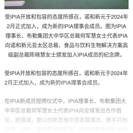
受IPIA开放和包容的态度所感召，诺和新元于2024年
2月正式加入，成为新的IPIA理事会成员。图为IPIA
理事长、布勒集团大中华区总裁何军慧女士代表IPIA
向诺和新元亚太区总裁、食品与饮料生物解决方案高
级副总裁陈晓慧女士颁发加入IPIA成员的纪念牌。
受IPIA开放和包容的态度所感召，诺和新元于2024年
2月正式加入，成为新的IPIA理事会成员。
在IPIA新成员授牌仪式中，IPIA理事长、布勒集团大
中华区总裁何军慧女士代表IPIA向全球发出合作倡
议，她强调，要以创新思维引领发展潮流，携手共创
健康、绿色、繁荣的美好未来。唯有不断推动技术创