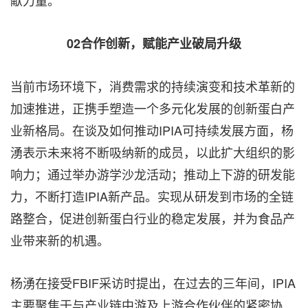
献力量。
02合作创新，赋能产业破局升级
当前市场环境下，消费需求的持续演变和技术革新的
加速推进，正携手塑造一个多元化发展的创新蛋白产
业新格局。在谈及如何推动IPIA可持续发展方面，杨
湧表示未来将不断吸纳新的成员，以此扩大组织的影
响力；通过举办游学沙龙活动；推动上下游的研发能
力，不断打造IPIA新产品。实现从研发到市场的全链
路整合，促进创新蛋白行业的稳定发展，并为食品产
业带来新的机遇。
杨湧在接受FBIF采访时提出，在过去的三年间，IPIA
主要聚焦于与产业链中游及上游合作伙伴的紧密协