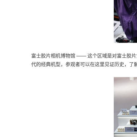
富士胶片相机博物馆 —— 这个区域是对富士胶片
代的经典机型，参观者可以在这里见证历史，了