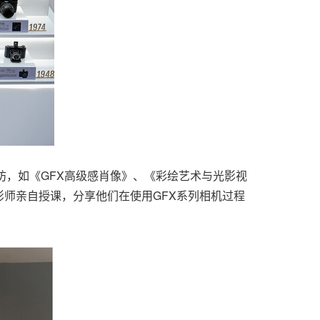
坊，如《GFX高级感肖像》、《彩绘艺术与光影视
师亲自授课，分享他们在使用GFX系列相机过程