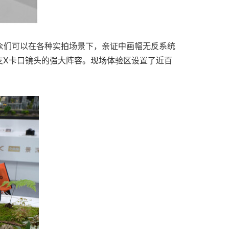
，观众们可以在各种实拍场景下，亲证中画幅无反系统
0余支X卡口镜头的强大阵容。现场体验区设置了近百