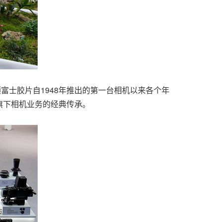
富士胶片自1948年推出的第一台相机以来各个年
旗下相机业务的经典传承。