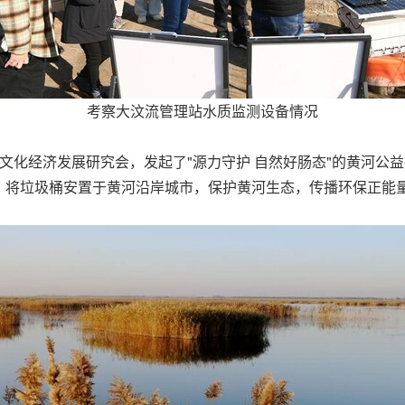
考察大汶流管理站水质监测设备情况
文化经济发展研究会，发起了"源力守护 自然好肠态"的黄河公益
，将垃圾桶安置于黄河沿岸城市，保护黄河生态，传播环保正能