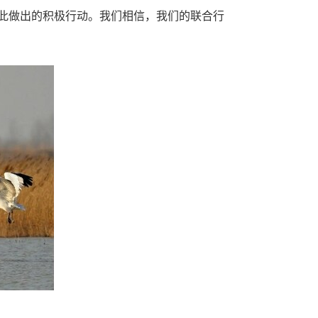
此做出的积极行动。我们相信，我们的联合行