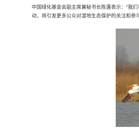
中国绿化基金会副主席兼秘书长陈蓬表示："我
动，将引发更多公众对湿地生态保护的关注和参与