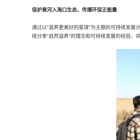
保护黄河入海口生态，传播环保正能量
通过以"滋养更美好的星球"为主题的可持续发展
续分享"自然滋养"的理念和可持续发展的经验，