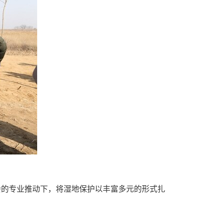
会的专业推动下，将湿地保护以丰富多元的形式扎