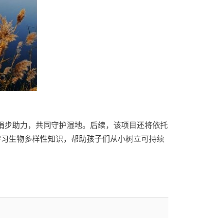
员工捐步助力，共同守护湿地。后续，该项目还将依托
学习生物多样性知识，帮助孩子们从小树立可持续