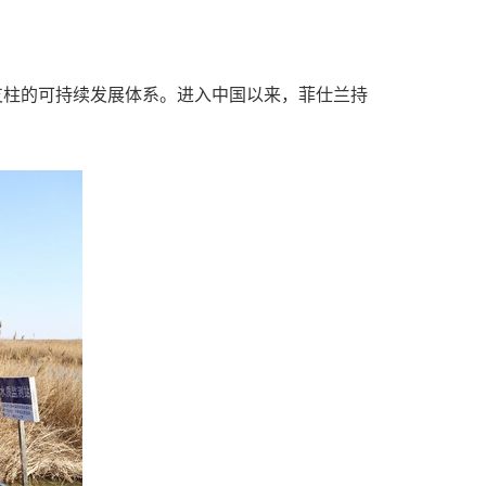
大支柱的可持续发展体系。进入中国以来，菲仕兰持