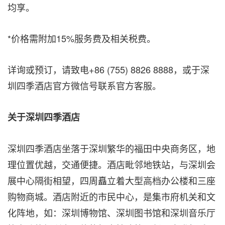
均享。
*价格需附加15%服务费及相关税费。
详询或预订，请致电+86 (755) 8826 8888，或于深
圳四季酒店官方微信号联系官方客服。
关于深圳四季酒店
深圳四季酒店坐落于深圳繁华的福田中央商务区，地
理位置优越，交通便捷。酒店毗邻地铁站，与深圳会
展中心隔街相望，四周矗立着大型高档办公楼和三座
购物商城。酒店附近的市民中心，是集市府机关和文
化阵地，如：深圳博物馆、深圳图书馆和深圳音乐厅