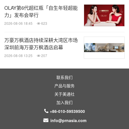
OLAY第6代超红瓶「自生年轻超能
力」发布会举行
2026-08-06 18:45
623
万豪万枫酒店持续深耕大湾区市场
深圳前海万豪万枫酒店启幕
2026-08-08 13:25
207
联系我们
产品与服务
关于美通社
加入我们
+86-010-59539500
info@prnasia.com