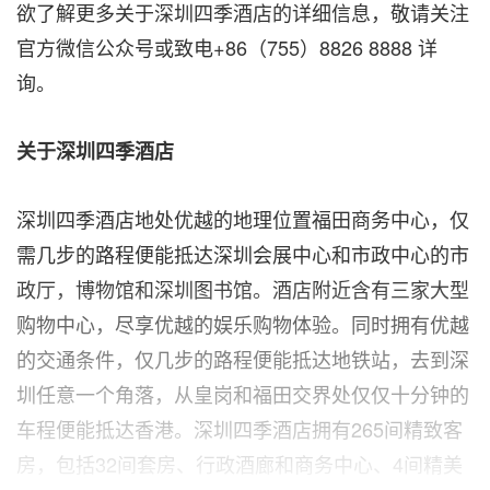
欲了解更多关于深圳四季酒店的详细信息，敬请关注
官方微信公众号或致电+86（755）8826 8888 详
询。
关于深圳四季酒店
深圳四季酒店地处优越的地理位置福田商务中心，仅
需几步的路程便能抵达深圳会展中心和市政中心的市
政厅，博物馆和深圳图书馆。酒店附近含有三家大型
购物中心，尽享优越的娱乐购物体验。同时拥有优越
的交通条件，仅几步的路程便能抵达地铁站，去到深
圳任意一个角落，从皇岗和福田交界处仅仅十分钟的
车程便能抵达香港。深圳四季酒店拥有265间精致客
房，包括32间套房、行政酒廊和商务中心、4间精美