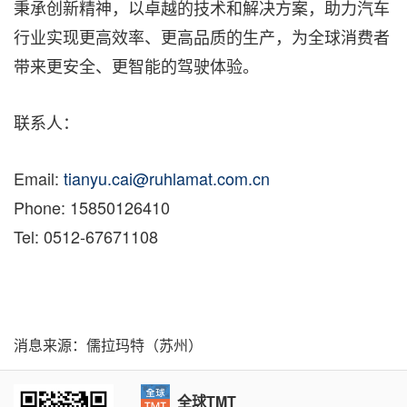
秉承创新精神，以卓越的技术和解决方案，助力汽车
行业实现更高效率、更高品质的生产，为全球消费者
带来更安全、更智能的驾驶体验。
联系人：
Email:
tianyu.cai@ruhlamat.com.cn
Phone: 15850126410
Tel: 0512-67671108
消息来源：儒拉玛特（苏州）
全球TMT