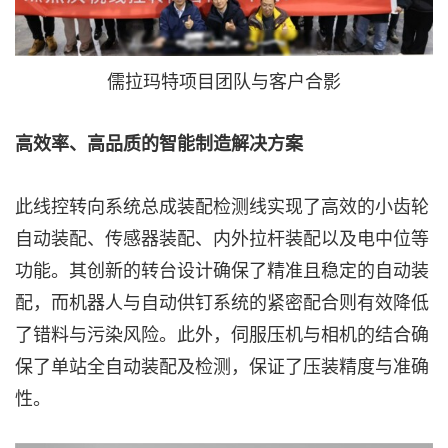
儒拉玛特项目团队与客户合影
高效率、高品质的智能制造解决方案
此线控转向系统总成装配检测线实现了高效的小齿轮
自动装配、传感器装配、内外拉杆装配以及电中位等
功能。其创新的转台设计确保了精准且稳定的自动装
配，而机器人与自动供钉系统的紧密配合则有效降低
了错料与污染风险。此外，伺服压机与相机的结合确
保了单站全自动装配及检测，保证了压装精度与准确
性。