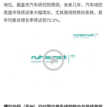
地位。据盖世汽车研究院预测，未来几年，汽车线控
底盘市场将迎来大幅增长，尤其是线控转向系统，其
年均复合增长率将达到72.2%。
儒拉玛特（苏州）交付国内首条线控转向总装线首样