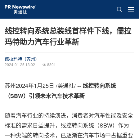
线控转向系统总装线首样件下线，儒拉
玛特助力汽车行业革新
儒拉玛特（苏州）
2024-01-25 13:02
8801
苏州
2024年1月25日
/美通社/ --
线控转向系统
（
SBW）引领未来汽车技术革新
随着汽车行业的持续演进，消费者对汽车性能及安全
标准的需求日益提升，线控转向系统（SBW）作为
一种尖端的转向技术，已逐渐在汽车市场中占据重要