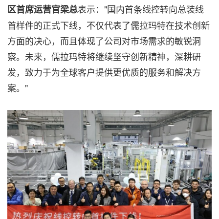
表示："国内首条线控转向总装线
区首席运营官梁总
首样件的正式下线，不仅代表了儒拉玛特在技术创新
方面的决心，而且体现了公司对市场需求的敏锐洞
察。未来，儒拉玛特将继续坚守创新精神，深耕研
发，致力于为全球客户提供更优质的服务和解决方
案。"