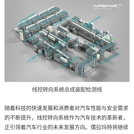
线控转向系统总成装配检测线
随着科技的快速发展和消费者对汽车性能与安全需求
的不断提升，线控转向系统作为汽车技术的革新者，
正引领着汽车行业的未来发展方向。儒拉玛特将继续