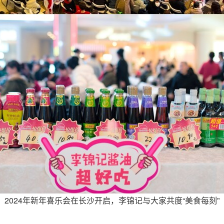
2024年新年喜乐会在长沙开启，李锦记与大家共度“美食每刻”