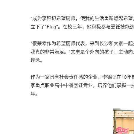
"成为李锦记希望厨师，使我的生活重新燃起希望
立下了"Flag"。在校三年，他积极参与烹饪
"很荣幸作为希望厨师代表，来到长沙和大家一起
我真的非常满足。"文丰是个外向的孩子，主动向
理念。
作为一家具有社会责任感的企业，李锦记在13年
家重点职业高中中餐烹饪专业，培养他们掌握一技
年。