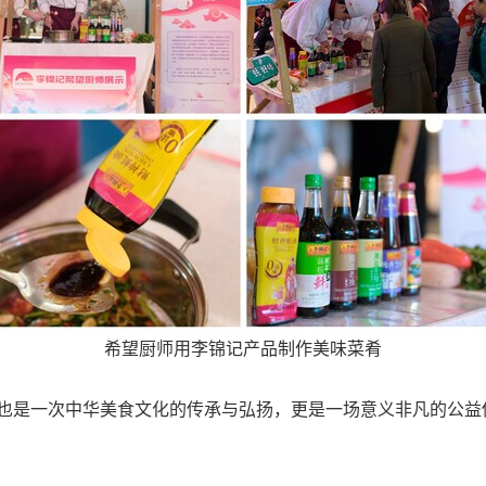
希望厨师用李锦记产品制作美味菜肴
也是一次中华美食文化的传承与弘扬，更是一场意义非凡的公益