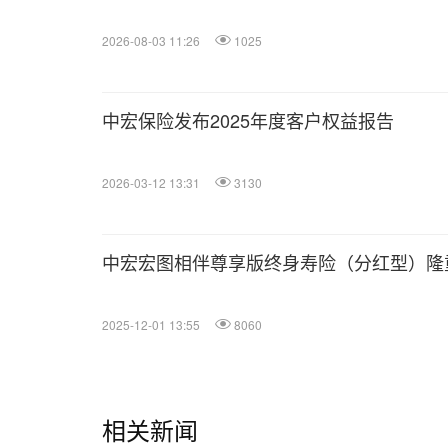
2026-08-03 11:26
1025
中宏保险发布2025年度客户权益报告
2026-03-12 13:31
3130
中宏宏图相伴尊享版终身寿险（分红型）隆
2025-12-01 13:55
8060
相关新闻