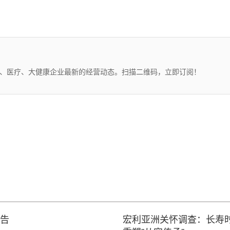
药、医疗、大健康企业最新的经营动态。扫描二维码，立即订阅！
报告
宏利亚洲关怀调查：长寿时