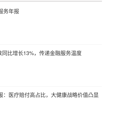
赔服务年报
同比增长13%，传递金融服务温度
年报：医疗赔付高占比，大健康战略价值凸显