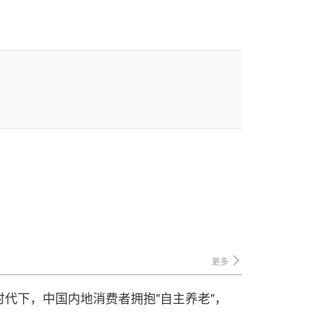
更多
代下，中国内地消费者拥抱"自主养老"，