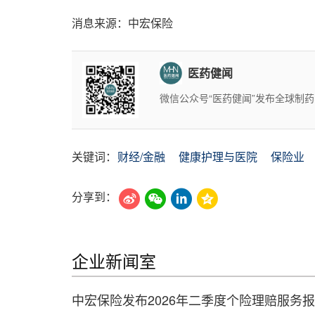
消息来源：中宏保险
医药健闻
微信公众号“医药健闻”发布全球制
关键词：
财经/金融
健康护理与医院
保险业
分享到：
企业新闻室
中宏保险发布2026年二季度个险理赔服务