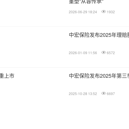
重塑"从容传承"
2026-06-29 18:24
1932
中宏保险发布2025年理
2026-01-09 11:56
6572
重上市
中宏保险发布2025年第
2025-10-28 13:52
6697