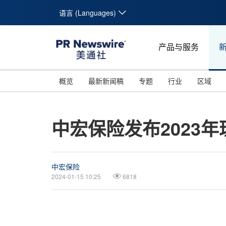
语言 (Languages)
产品与服务
概览
最新新闻稿
专题
行业
区域
中宏保险发布2023
中宏保险
2024-01-15 10:25
6818