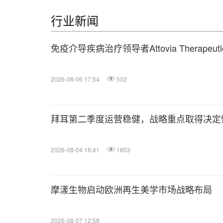
行业新闻
免疫介导疾病治疗领导者Attovia Therape
2026-08-06 17:54
502
拜耳第二季度运营稳健，战略重点取得决定
2026-08-04 16:41
1853
摩漾生物启动欧洲再生美学市场战略布局
2026-08-07 12:58