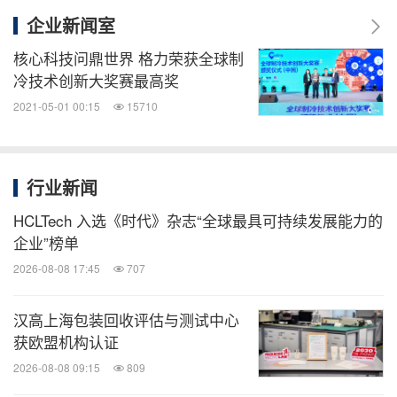
企业新闻室
核心科技问鼎世界 格力荣获全球制
冷技术创新大奖赛最高奖
2021-05-01 00:15
15710
行业新闻
HCLTech 入选《时代》杂志“全球最具可持续发展能力的
企业”榜单
2026-08-08 17:45
707
汉高上海包装回收评估与测试中心
获欧盟机构认证
2026-08-08 09:15
809