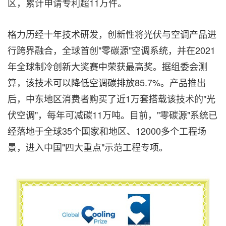
区，累计申请专利超11万件。
格力历经十年技术研发，创新性将光伏与空调产品进
行跨界融合，全球首创"零碳源"空调系统，并在2021
年全球制冷创新大奖赛中荣获最高奖。据组委会测
算，该技术可以降低空调碳排放85.7%。产品推出
后，中东地区消费者购买了近1万套搭载该技术的"光
伏空调"，每年可减碳11万吨。目前，"零碳源"系统已
经落地于全球35个国家和地区、12000多个工程场
景，进入中国"四大重点"示范工程专项。