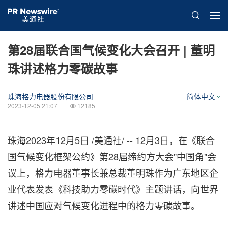
第28届联合国气候变化大会召开 | 董明
珠讲述格力零碳故事
珠海格力电器股份有限公司
简体中文
2023-12-05 21:07
12185
珠海
2023年12月5日
/美通社/ -- 12月3日，在《联合
国气候变化框架公约》第28届缔约方大会"中国角"会
议上，格力电器董事长兼总裁董明珠作为广东地区企
业代表发表《科技助力零碳时代》主题讲话，向世界
讲述中国应对气候变化进程中的格力零碳故事。