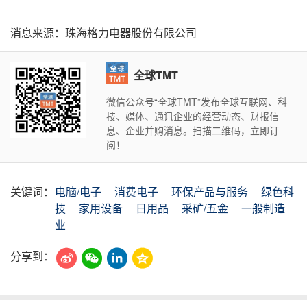
消息来源：珠海格力电器股份有限公司
全球TMT
微信公众号“全球TMT”发布全球互联网、科
技、媒体、通讯企业的经营动态、财报信
息、企业并购消息。扫描二维码，立即订
阅！
关键词：
电脑/电子
消费电子
环保产品与服务
绿色科
技
家用设备
日用品
采矿/五金
一般制造
业
分享到：