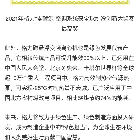
2021年格力“零碳源”空调系统获全球制冷创新大奖赛
最高奖
此外，格力磁悬浮变频离心机也是绿色发展代表产
品，它相较传统产品可提升能效30%以上，已运用在
中国人民大会堂、北京冬奥会、卡塔尔世界杯等全球
超10万个重大工程项目中。格力高效制热空气源热
泵，可实现-25℃时制热量不衰减，已广泛应用于中
国北方农村煤改电项目，相比烧煤节约74%的能耗。
未来，格力将致力于绿色生产、绿色制造方面投入研
发，成为制造企业中的"绿色担当"，为全球生态环境
和人类美好生活贡献中国智慧。