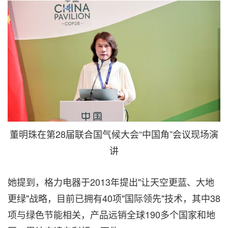
董明珠在第28届联合国气候大会“中国角”会议现场演
讲
她提到，格力电器于2013年提出"让天空更蓝、大地
更绿"战略，目前已拥有40项"国际领先"技术，其中38
项与绿色节能相关，产品远销全球190多个国家和地