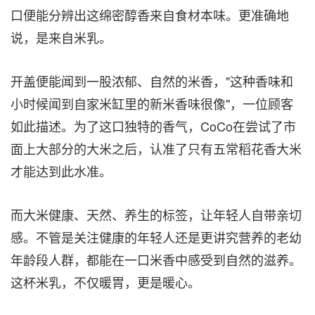
口便能分辨出这绵密醇香来自食材本味。更准确地
说，是来自米乳。
开盖便能闻到一股浓郁、自然的米香，"这种香味和
小时候闻到自家米缸里的新米香味很像"，一位顾客
如此描述。为了这口独特的香气，CoCo在尝试了市
面上大部分的大米之后，认准了只有五常稻花香大米
才能达到此水准。
而大米健康、天然、养生的标签，让年轻人自带亲切
感。不管是关注健康的年轻人还是更讲究营养的老幼
年龄段人群，都能在一口米香中感受到自然的滋养。
这杯米乳，不仅暖胃，更是暖心。