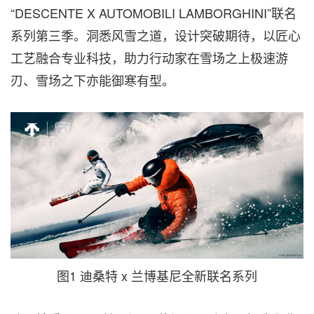
“DESCENTE X AUTOMOBILI LAMBORGHINI”联名
系列第三季。洞悉风雪之道，设计突破期待，以匠心
工艺融合专业科技，助力行动家在雪场之上极速游
刃、雪场之下亦能御寒有型。
图1 迪桑特 x 兰博基尼全新联名系列