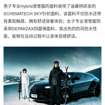
男子专业
Hybrid滑雪服的面料使用了迪桑特研发的
SCHEMATECH SKY针织面料，该面料不仅防水还带
有柔软触感，拥有舒适穿着体验；女子专业滑雪服则
采用DERMIZAX四面弹面料，其出色的防风防水性
能，能够在运动过程中让身体倍感舒适。