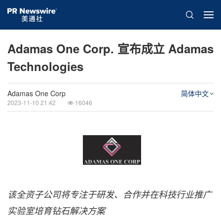
Adamas One Corp. 宣布成立 Adamas
Technologies
Adamas One Corp
简体中文
2023-11-10 21:42
16046
该全资子公司将专注于研发、合作并在科技行业推广
实验室培育钻石解决方案