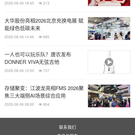
2026-08-06 18:45
213
大华股份亮相2026北京充换电展 赋
能绿色低碳未来
2026-08-06 14:46
685
一人也可以玩乐队？唐农发布
DONNER VIVA无弦吉他
2026-08-06 12:00
737
存储聚变：江波龙亮相FMS 2026聚
焦三大端侧AI场景综合应用
2026-08-06 08:00
904
联系我们