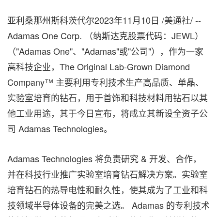
亚利桑那州斯科茨代尔
2023年11月10日
/美通社/ --
Adamas One Corp. （纳斯达克股票代码：JEWL）
（"Adamas One"、"Adamas"或"公司"），作为一家
高科技企业，The Original Lab-Grown Diamond
Company™ 主要利用专利技术生产高品质、单晶、
实验室培育的钻石，用于首饰和科技材料用钻石以其
他工业用途，其于今日宣布，将成立其新设全资子公
司 Adamas Technologies。
Adamas Technologies 将负责研究 & 开发、合作，
并在科技行业推广实验室培育钻石解决方案。实验室
培育钻石的热导电性和耐久性，使其成为了工业和科
技领域半导体设备的完美之选。 Adamas 的专利技术