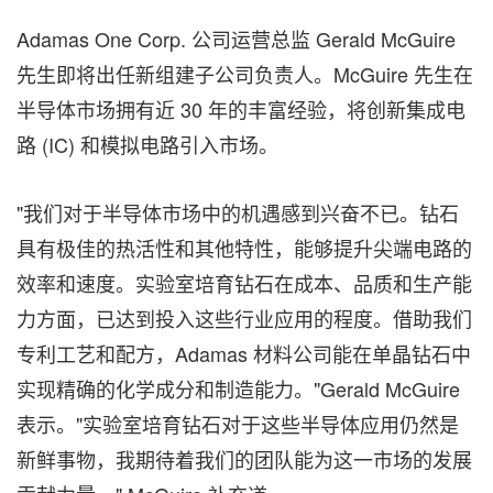
Adamas One Corp. 公司运营总监 Gerald McGuire
先生即将出任新组建子公司负责人。McGuire 先生在
半导体市场拥有近 30 年的丰富经验，将创新集成电
路 (IC) 和模拟电路引入市场。
"我们对于半导体市场中的机遇感到兴奋不已。钻石
具有极佳的热活性和其他特性，能够提升尖端电路的
效率和速度。实验室培育钻石在成本、品质和生产能
力方面，已达到投入这些行业应用的程度。借助我们
专利工艺和配方，Adamas 材料公司能在单晶钻石中
实现精确的化学成分和制造能力。"
Gerald McGuire
表示。"实验室培育钻石对于这些半导体应用仍然是
新鲜事物，我期待着我们的团队能为这一市场的发展