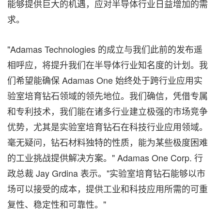
能够提供巨大的机遇，应对半导体行业日益增加的需
求。
"Adamas Technologies 的成立与我们此前的发布遥
相呼应，将提升我们在半导体行业知名度的计划。我
们希望能确保 Adamas One 始终处于跨行业应用实
验室培育钻石领域的领先地位。我们确信，凭借专属
和专利技术，我们能在诸多行业建立极强的市场竞争
优势，尤其是实验室培育钻石在科技行业应用领域。
毫无疑问，钻石材料独特的性质，能为某些极度困难
的工业挑战提供解决方案。" Adamas One Corp. 行
政总裁 Jay Grdina 表示。"实验室培育钻石能够以市
场可以接受的成本，提供工业和科技应用所需的可重
复性、稳定性和可靠性。"