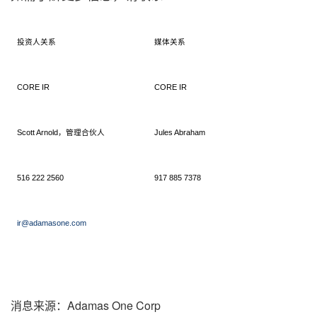
投资人关系
媒体关系
CORE IR
CORE IR
Scott Arnold
，管理合伙人
Jules Abraham
516 222 2560
917 885 7378
ir@adamasone.com
消息来源：Adamas One Corp