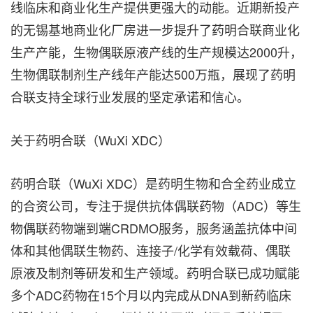
线临床和商业化生产提供更强大的动能。近期新投产
的无锡基地商业化厂房进一步提升了药明合联商业化
生产产能，生物偶联原液产线的生产规模达2000升，
生物偶联制剂生产线年产能达500万瓶，展现了药明
合联支持全球行业发展的坚定承诺和信心。
关于药明合联（WuXi XDC）
药明合联（WuXi XDC）是药明生物和合全药业成立
的合资公司，专注于提供抗体偶联药物（ADC）等生
物偶联药物端到端CRDMO服务，服务涵盖抗体中间
体和其他偶联生物药、连接子/化学有效载荷、偶联
原液及制剂等研发和生产领域。药明合联已成功赋能
多个ADC药物在15个月以内完成从DNA到新药临床