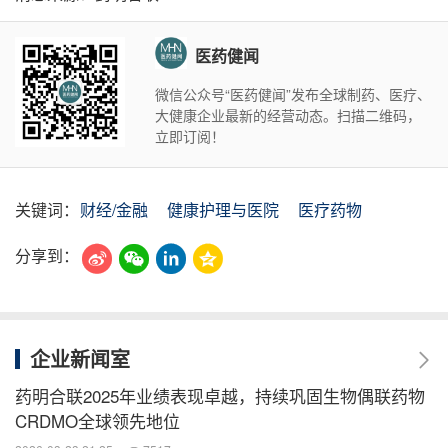
医药健闻
微信公众号“医药健闻”发布全球制药、医疗、
大健康企业最新的经营动态。扫描二维码，
立即订阅！
关键词：
财经/金融
健康护理与医院
医疗药物
分享到：
企业新闻室
药明合联2025年业绩表现卓越，持续巩固生物偶联药物
CRDMO全球领先地位