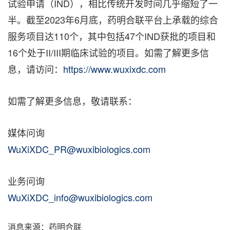
试验申请（IND），相比传统开发时间几乎缩短了一
半。截至2023年6月底，药明合联平台上承载的综合
服务项目达110个，其中包括47个IND获批的项目和
16个处于II/III期临床试验的项目。如需了解更多信
息，请访问：
https://www.wuxixdc.com
如需了解更多信息，敬请联系：
媒体问询
WuXiXDC_PR@wuxibiologics.com
业务问询
WuXiXDC_info@wuxibiologics.com
消息来源：药明合联