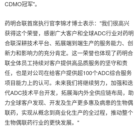
CDMO冠军"。
药明合联首席执行官李锦才博士表示："我们很高兴
获得这个荣誉，感谢广大客户和全球ADC行业对药明
合联深耕技术平台、拓展端到端生产的服务能力、创
新力和影响力的充分肯定。这一荣誉也体现了药明合
联全体员工持续对客户提供高品质服务的坚守和责
任，也是对公司在给客户提供超100个ADC综合服务
项目能力上的认可。未来我们将继续努力，加强和迭
代ADC技术平台开发，拓展海内外全供应链布局，助
力全球客户发现、开发及生产更多惠及病患的生物偶
联药，实现从概念到商业化生产的全过程，推动整个
生物偶联药行业的更快发展。"