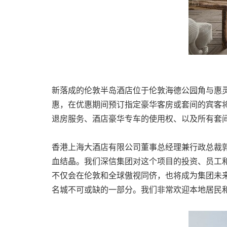
新落成的伦敦半岛酒店位于伦敦海德公园角与惠
惠，在优惠期间预订指定豪华客房或套间的宾客将
退房服务、酒店豪华专车的使用权、以及所有套
香港上海大酒店有限公司董事总经理兼行政总裁郭敬
血结晶。我们深信集团对这个项目的投资、员工
不仅会在伦敦和全球傲视同侪，也将成为集团未
名城不可或缺的一部分。我们非常欢迎本地居民