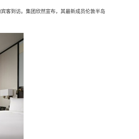
眼的宾客到访。集团欣然宣布，其最新成员伦敦半岛