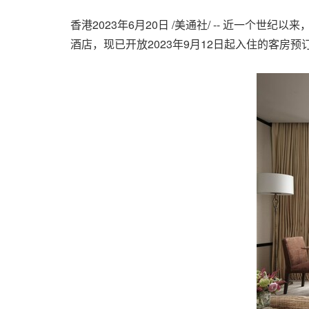
香港
2023年6月20日
/美通社/ -- 近一个世
酒店，现已开放2023年9月12日起入住的客房