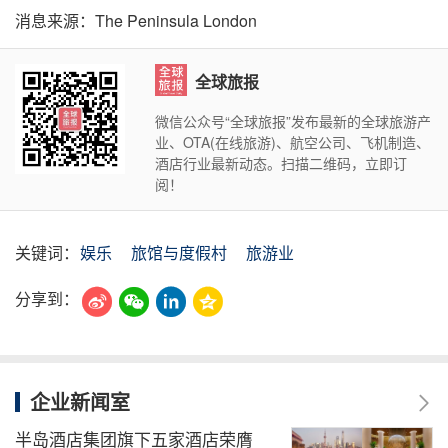
消息来源：The Peninsula London
全球旅报
微信公众号“全球旅报”发布最新的全球旅游产
业、OTA(在线旅游)、航空公司、飞机制造、
酒店行业最新动态。扫描二维码，立即订
阅！
关键词：
娱乐
旅馆与度假村
旅游业
分享到：
企业新闻室
半岛酒店集团旗下五家酒店荣膺