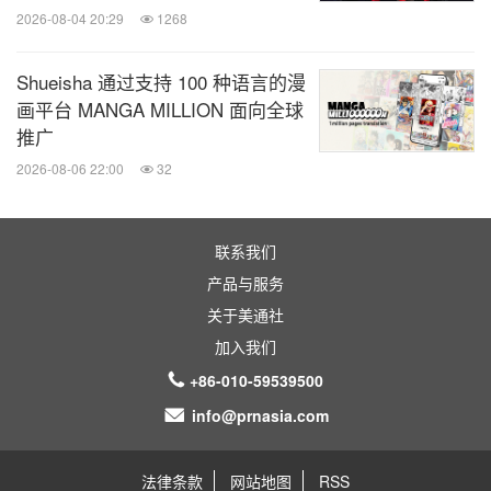
2026-08-04 20:29
1268
Shueisha 通过支持 100 种语言的漫
画平台 MANGA MILLION 面向全球
推广
2026-08-06 22:00
32
联系我们
产品与服务
关于美通社
加入我们
+86-010-59539500
info@prnasia.com
法律条款
网站地图
RSS