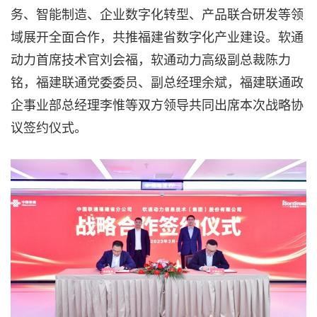
务、智能制造、企业数字化转型、产品联合研发等领
域展开全面合作，共推福建省数字化产业建设。软通
动力首席技术官刘会福，软通动力高级副总裁陈力
铭，福建联通党委委员、副总经理余斌，福建联通政
企事业部总经理李惟等双方领导共同出席本次战略协
议签约仪式。