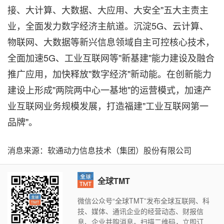
接、大计算、大数据、大应用、大安全"五大主责主
业，全面发力数字经济主航道。沉淀5G、云计算、
物联网、大数据等新兴信息领域自主可控核心技术，
全面加速5G、工业互联网等"新基建"能力建设及融合
推广应用，加快释放"数字经济"新动能。在创新能力
建设上形成"两院两中心一基地"的运营模式，加速产
业互联网业务规模发展，打造福建"工业互联网第一
品牌"。
消息来源：软通动力信息技术（集团）股份有限公司
全球TMT
微信公众号“全球TMT”发布全球互联网、科
技、媒体、通讯企业的经营动态、财报信
息、企业并购消息。扫描二维码，立即订