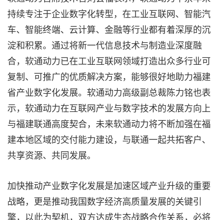
持续专注于企业数字化转型，在工业互联网、智能汽
车、智能终端、云计算、金融等行业都有着深厚的沉
淀和积累。通过将新一代信息技术与制造业深度融
合，软通动力已在工业互联网领域打造出众多行业可
复制、可推广的优质解决方案，能够很好地助力福建
省产业数字化发展。软通动力高级副总裁陈力铭也表
示，软通动力在互联网产业与数字技术的发展方向上
与福建联通高度契合，未来软通动力将不断加强在福
建本地区域的交付能力建设，与联通一起共拓客户、
共享资源、共同发展。
加快推动产业数字化发展是加速区域产业升级的重要
战略，更是推动我国数字经济高质量发展的关键引
擎，以此为契机，双方达成生态战略合作关系，必将