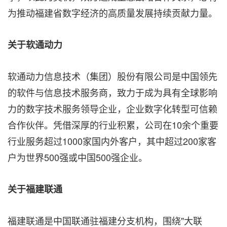
为推动福建省数字经济的高质量发展持续贡献力量。
关于软通动力
软通动力信息技术（集团）股份有限公司是中国领先
的软件与信息技术服务商，致力于成为具有全球影响
力的数字技术服务领导企业，企业数字化转型可信赖
合作伙伴。凭借深厚的行业积累，公司在10余个重要
行业服务超过1000家国内外客户，其中超过200家客
户为世界500强或中国500强企业。
关于福建联通
福建联通是中国联通驻福建分支机构，围绕"大联