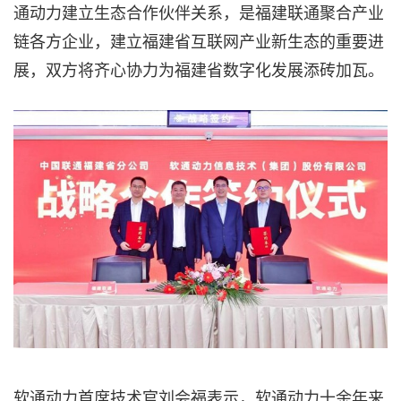
通动力建立生态合作伙伴关系，是福建联通聚合产业
链各方企业，建立福建省互联网产业新生态的重要进
展，双方将齐心协力为福建省数字化发展添砖加瓦。
软通动力首席技术官刘会福表示，软通动力十余年来