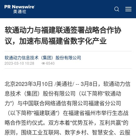
软通动力与福建联通签署战略合作协
议，加速布局福建省数字化产业
软通动力信息技术（集团）股份有限公司
2023-03-10 10:28
6540
北京
2023年3月10日
/美通社/ -- 3月8日，软通动力信
息技术（集团）股份有限公司（以下简称"软通动
力"）与中国联合网络通信有限公司福建省分公司
（以下简称"福建联通"）在福建省福州市举行生态战
略合作签约仪式。双方本着"优势互补，互利共赢"的
原则，围绕工业互联网、数字乡村、智慧安全、云服