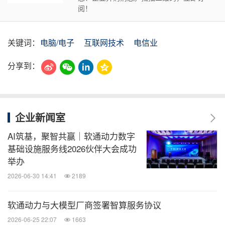
阅！
关键词：
电脑/电子
互联网技术
电信业
分享到：
企业新闻室
AI筑基，聚智共赢｜软通动力数字
基础设施服务线2026伙伴大会成功
举办
2026-06-30 14:41
2189
软通动力与大模型厂商签署智算服务协议
2026-06-25 22:07
1663