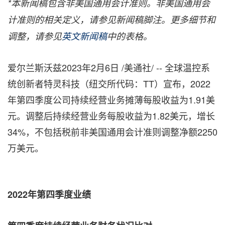
*
本新闻稿包含非美国通用会计准则。非美国通用会
计准则的相关定义，请参见新闻稿脚注。更多细节和
调整，请参见
英文新闻稿
中的表格。
爱尔兰斯沃兹
2023年2月6日
/美通社/ -- 全球温控系
统创新者特灵科技（纽交所代码：TT）宣布，2022
年第四季度公司持续经营业务摊薄每股收益为1.91美
元。调整后持续经营业务每股收益为1.82美元，增长
34%，不包括税前非美国通用会计准则调整净额2250
万美元。
2022年第四季度业绩