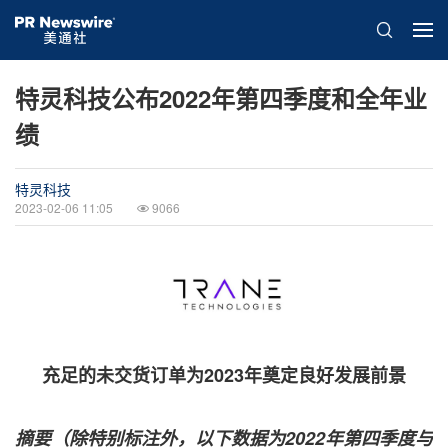
特灵科技公布2022年第四季度和全年业
绩
特灵科技
2023-02-06 11:05
9066
充足的未交货订单为2023年奠定良好发展前景
摘要（除特别标注外，以下数据为
2022
年第四季度与