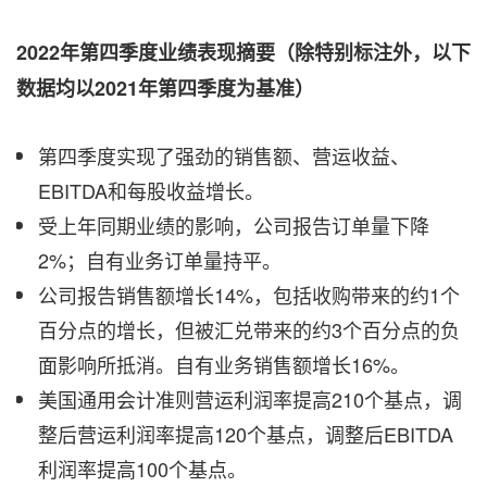
2022年第四季度业绩表现摘要（除特别标注外，以下
数据均以2021年第四季度为基准）
第四季度实现了强劲的销售额、营运收益、
EBITDA和每股收益增长。
受上年同期业绩的影响，公司报告订单量下降
2%；自有业务订单量持平。
公司报告销售额增长14%，包括收购带来的约1个
百分点的增长，但被汇兑带来的约3个百分点的负
面影响所抵消。自有业务销售额增长16%。
美国通用会计准则营运利润率提高210个基点，调
整后营运利润率提高120个基点，调整后EBITDA
利润率提高100个基点。