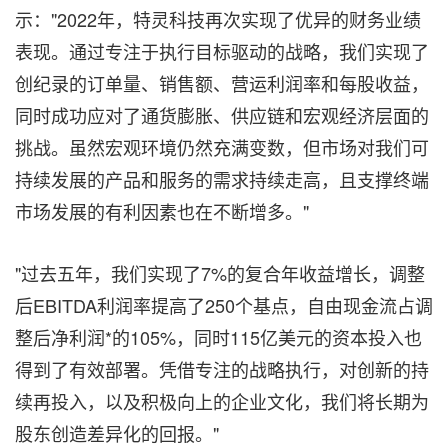
示："2022年，特灵科技再次实现了优异的财务业绩
表现。通过专注于执行目标驱动的战略，我们实现了
创纪录的订单量、销售额、营运利润率和每股收益，
同时成功应对了通货膨胀、供应链和宏观经济层面的
挑战。虽然宏观环境仍然充满变数，但市场对我们可
持续发展的产品和服务的需求持续走高，且支撑终端
市场发展的有利因素也在不断增多。"
"过去五年，我们实现了7%的复合年收益增长，调整
后EBITDA利润率提高了250个基点，自由现金流占调
整后净利润*的105%，同时115亿美元的资本投入也
得到了有效部署。凭借专注的战略执行，对创新的持
续再投入，以及积极向上的企业文化，我们将长期为
股东创造差异化的回报。"