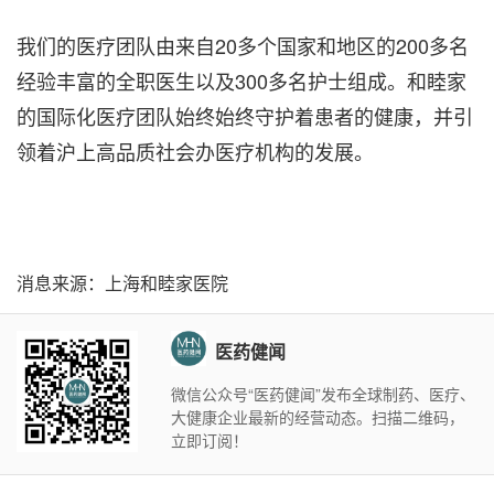
我们的医疗团队由来自20多个国家和地区的200多名
经验丰富的全职医生以及300多名护士组成。和睦家
的国际化医疗团队始终始终守护着患者的健康，并引
领着沪上高品质社会办医疗机构的发展。
消息来源：上海和睦家医院
医药健闻
微信公众号“医药健闻”发布全球制药、医疗、
大健康企业最新的经营动态。扫描二维码，
立即订阅！