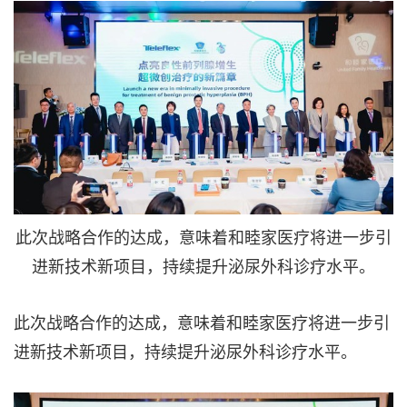
此次战略合作的达成，意味着和睦家医疗将进一步引
进新技术新项目，持续提升泌尿外科诊疗水平。
此次战略合作的达成，意味着和睦家医疗将进一步引
进新技术新项目，持续提升泌尿外科诊疗水平。