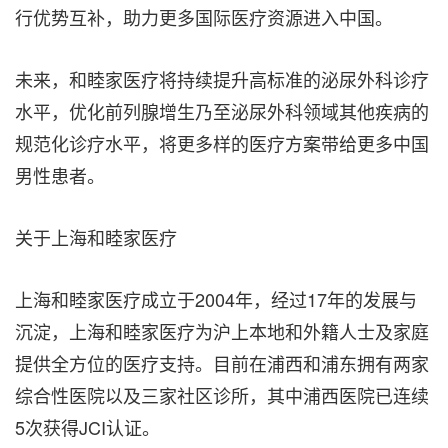
行优势互补，助力更多国际医疗资源进入中国。
未来，和睦家医疗将持续提升高标准的泌尿外科诊疗
水平，优化前列腺增生乃至泌尿外科领域其他疾病的
规范化诊疗水平，将更多样的医疗方案带给更多中国
男性患者。
关于上海和睦家医疗
上海和睦家医疗成立于2004年，经过17年的发展与
沉淀，上海和睦家医疗为沪上本地和外籍人士及家庭
提供全方位的医疗支持。目前在浦西和浦东拥有两家
综合性医院以及三家社区诊所，其中浦西医院已连续
5次获得JCI认证。