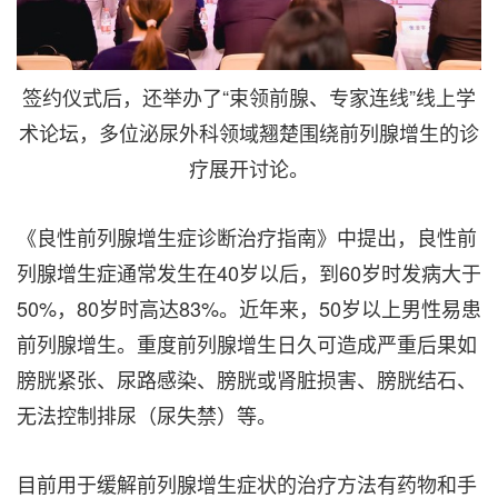
签约仪式后，还举办了“束领前腺、专家连线”线上学
术论坛，多位泌尿外科领域翘楚围绕前列腺增生的诊
疗展开讨论。
《良性前列腺增生症诊断治疗指南》中提出，良性前
列腺增生症通常发生在40岁以后，到60岁时发病大于
50%，80岁时高达83%。近年来，50岁以上男性易患
前列腺增生。重度前列腺增生日久可造成严重后果如
膀胱紧张、尿路感染、膀胱或肾脏损害、膀胱结石、
无法控制排尿（尿失禁）等。
目前用于缓解前列腺增生症状的治疗方法有药物和手