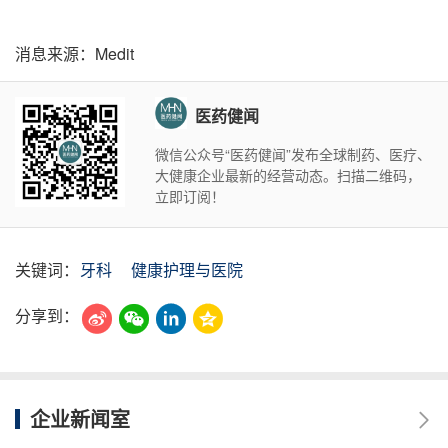
消息来源：Medit
医药健闻
微信公众号“医药健闻”发布全球制药、医疗、
大健康企业最新的经营动态。扫描二维码，
立即订阅！
关键词：
牙科
健康护理与医院
分享到：
企业新闻室