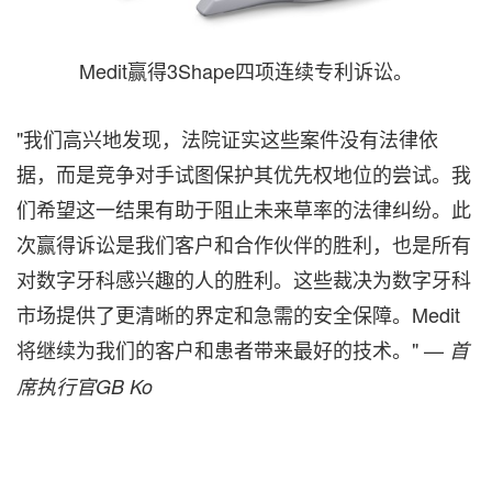
Medit赢得3Shape四项连续专利诉讼。
"我们高兴地发现，法院证实这些案件没有法律依
据，而是竞争对手试图保护其优先权地位的尝试。我
们希望这一结果有助于阻止未来草率的法律纠纷。此
次赢得诉讼是我们客户和合作伙伴的胜利，也是所有
对数字牙科感兴趣的人的胜利。这些裁决为数字牙科
市场提供了更清晰的界定和急需的安全保障。Medit
将继续为我们的客户和患者带来最好的技术。" —
首
席执行官GB Ko