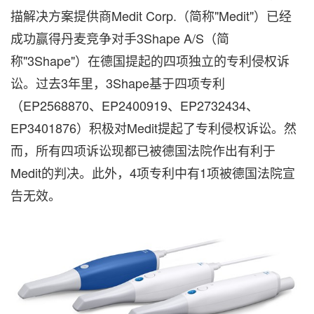
描解决方案提供商Medit Corp.（简称"Medit"）已经
成功赢得丹麦竞争对手3Shape A/S（简
称"3Shape"）在德国提起的四项独立的专利侵权诉
讼。过去3年里，3Shape基于四项专利
（EP2568870、EP2400919、EP2732434、
EP3401876）积极对Medit提起了专利侵权诉讼。然
而，所有四项诉讼现都已被德国法院作出有利于
Medit的判决。此外，4项专利中有1项被德国法院宣
告无效。