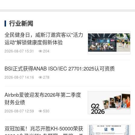
行业新闻
全民健身日，威斯汀邀宾客以"活力
运动"解锁健康度假新体验
2026-08-07 15:31
204
BSI正式获得ANAB ISO/IEC 27701:2025认可资质
2026-08-07 14:16
278
Airbnb爱彼迎发布2026年第二季度
财务业绩
2026-08-07 12:59
530
双冠加冕！兆芯开胜KH‑50000荣获