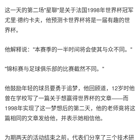
这一天的第二场"星聊"是关于法国1998年世界杯冠军
尤里·德约卡夫，他预测卡世界杯将是一届有趣的世
界杯。
他解释说："本赛季的一半时间将会使其与众不同。"
"锦标赛与足球俱乐部的比赛截然不同。"
他鼓励年轻的球员要勇于追梦，他回顾道，12岁时他
曾在学校写了一篇关于想赢得世界杯的文章——而
1998年实现了这一梦想后的第二天，他的老师竟将这
篇相同的文章发给他，并表示她相信他。
为期两天的活动结束之前，代表们分享了三个技术研