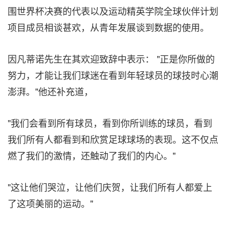
围世界杯决赛的代表以及运动精英学院全球伙伴计划
项目成员相谈甚欢，从青年发展谈到数据的使用。
因凡蒂诺先生在其欢迎致辞中表示： "正是你所做的
努力，才能让我们球迷在看到年轻球员的球技时心潮
澎湃。"他还补充道，
"我们会看到所有球员，看到你所训练的球员，看到
我们所有人都看到和欣赏足球球场的表现。这不仅点
燃了我们的激情，还触动了我们的内心。"
"这让他们哭泣，让他们庆贺，让我们所有人都爱上
了这项美丽的运动。"