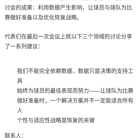
讨会的成果：利用数据产生影响，让球员与球队为比
赛做好准备以及优化恢复战略。
代表们在最后一次会议上就以下三个领域的讨论分享
了一系列建议：
我们不能完全依赖数据，数据只是决策的支持工
具
始终为球员的最佳表现而努力——让球队为比赛
做好准备时，一个解决方案并不一定能适合所有
人
个性与适应性战略是恢复的关键
联系人：