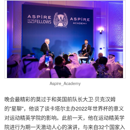
Aspire_Academy
晚会最精彩的莫过于和英国前队长大卫·贝克汉姆
的"星聊"，他谈了谈卡塔尔主办2022年世界杯的意义
对运动精英学院的影响。此前一天，他在运动精英学
院进行为期一天激动人心的演讲，与来自32个国家入