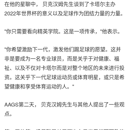
在他的星聊中， 贝克汉姆先生谈到了卡塔尔主办
2022年世界杯的意义以及足球作为团结力量的力量。
"你只需要看向精英学院。这是一项传承，"他表示。
"你希望激励下一代，激发他们踢足球的愿望。这并
非是要成为一名专业球员，而是关乎于对健康、福
祉、以及不仅对卡塔尔而是对整个地区的未来进行投
资。这关乎下一代足球运动员或体育明星，或只是希
望健康和享受体育运动的人。"
AAGS第二天， 贝克汉姆先生与其他人提出了一些观
点。