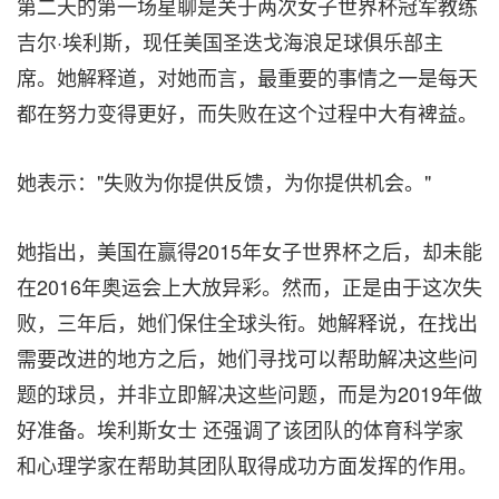
第二天的第一场星聊是关于两次女子世界杯冠军教练
吉尔·埃利斯，现任美国圣迭戈海浪足球俱乐部主
席。她解释道，对她而言，最重要的事情之一是每天
都在努力变得更好，而失败在这个过程中大有裨益。
她表示："失败为你提供反馈，为你提供机会。"
她指出，美国在赢得2015年女子世界杯之后，却未能
在2016年奥运会上大放异彩。然而，正是由于这次失
败，三年后，她们保住全球头衔。她解释说，在找出
需要改进的地方之后，她们寻找可以帮助解决这些问
题的球员，并非立即解决这些问题，而是为2019年做
好准备。埃利斯女士 还强调了该团队的体育科学家
和心理学家在帮助其团队取得成功方面发挥的作用。