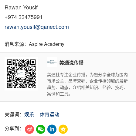
Rawan Yousif
+974 33475991
rawan.yousif@qanect.com
消息来源：Aspire Academy
美通说传播
美通社专注企业传播，为您分享全球范围内
市场公关、品牌营销、企业传播领域的最新
趋势、动态，介绍相关知识、经验、技巧、
案例和工具。
关键词：
娱乐
体育运动
分享到：