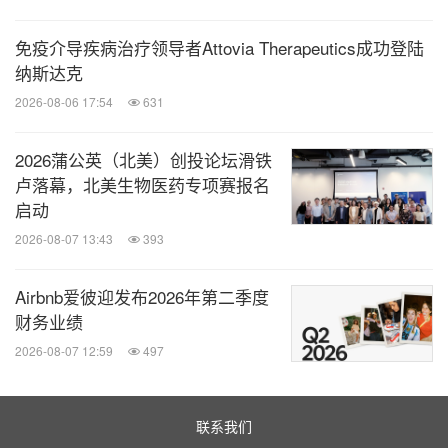
免疫介导疾病治疗领导者Attovia Therapeutics成功登陆
纳斯达克
2026-08-06 17:54
631
2026蒲公英（北美）创投论坛滑铁
卢落幕，北美生物医药专项赛报名
启动
2026-08-07 13:43
393
Airbnb爱彼迎发布2026年第二季度
财务业绩
2026-08-07 12:59
497
联系我们