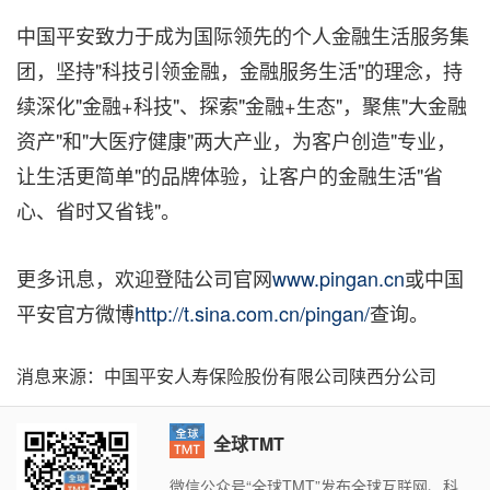
中国平安致力于成为国际领先的个人金融生活服务集
团，坚持"科技引领金融，金融服务生活"的理念，持
续深化"金融+科技"、探索"金融+生态"，聚焦"大金融
资产"和"大医疗健康"两大产业，为客户创造"专业，
让生活更简单"的品牌体验，让客户的金融生活"省
心、省时又省钱"。
更多讯息，欢迎登陆公司官网
www.pingan.cn
或中国
平安官方微博
http://t.sina.com.cn/pingan/
查询。
消息来源：中国平安人寿保险股份有限公司陕西分公司
全球TMT
微信公众号“全球TMT”发布全球互联网、科