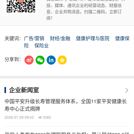
技、媒体、通讯企业的经营动态、财报信
息、企业并购消息。扫描二维码，立即订
阅！
关键词：
广告/营销
财经/金融
健康护理与医院
健康保
险
保险业
分享到：
企业新闻室
中国平安升级长寿管理服务体系，全国11家平安健康长
寿中心正式揭牌
2026-07-29 09:43
3382