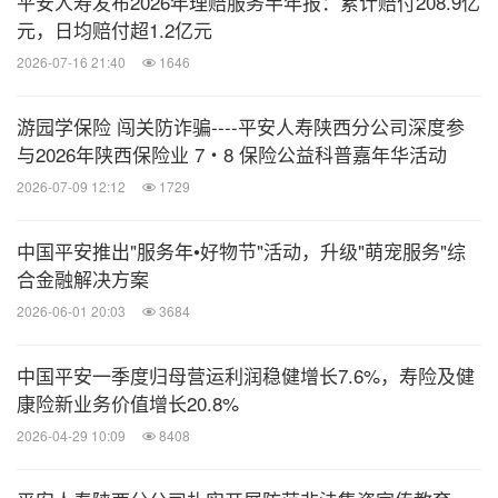
平安人寿发布2026年理赔服务半年报：累计赔付208.9亿
元，日均赔付超1.2亿元
2026-07-16 21:40
1646
游园学保险 闯关防诈骗----平安人寿陕西分公司深度参
与2026年陕西保险业 7・8 保险公益科普嘉年华活动
2026-07-09 12:12
1729
中国平安推出"服务年•好物节"活动，升级"萌宠服务"综
合金融解决方案
2026-06-01 20:03
3684
中国平安一季度归母营运利润稳健增长7.6%，寿险及健
康险新业务价值增长20.8%
2026-04-29 10:09
8408