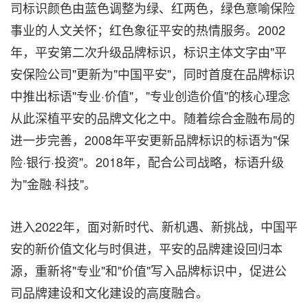
司标识颜色由蓝色调整为绿、红两色，绿色意喻保险
事业的人文关怀；红色象征平安的热情服务。2002
年，平安第二次升级品牌标识，标识主体文字由"平
安保险公司"更新为"中国平安"，同时首度在品牌标识
中推出标语"专业·价值"，"专业创造价值"的核心理念
从此深植平安的品牌文化之中。随着综合金融布局的
进一步完善，2008年平安更新品牌标识的标语为"保
险·银行·投资"。2018年，配合公司战略，标语升级
为"金融·科技"。
进入2022年，面对新时代、新机遇、新挑战，中国平
安的新价值文化与时俱进，平安的品牌建设回归本
源，重新将"专业"和"价值"写入品牌标识中，促进公
司品牌建设和文化建设的高度融合。