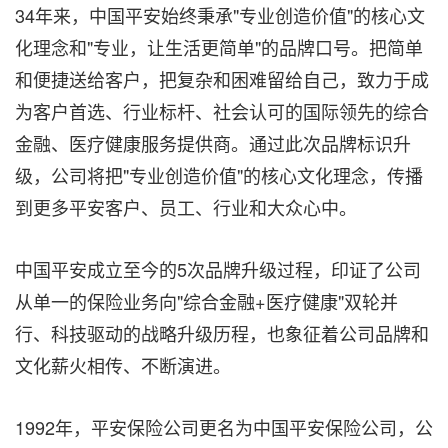
34年来，中国平安始终秉承"专业创造价值"的核心文
化理念和"专业，让生活更简单"的品牌口号。把简单
和便捷送给客户，把复杂和困难留给自己，致力于成
为客户首选、行业标杆、社会认可的国际领先的综合
金融、医疗健康服务提供商。通过此次品牌标识升
级，公司将把"专业创造价值"的核心文化理念，传播
到更多平安客户、员工、行业和大众心中。
中国平安成立至今的5次品牌升级过程，印证了公司
从单一的保险业务向"综合金融+医疗健康"双轮并
行、科技驱动的战略升级历程，也象征着公司品牌和
文化薪火相传、不断演进。
1992年，平安保险公司更名为中国平安保险公司，公