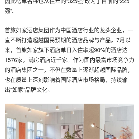
因此榜单名称也从往年的"325强"改为了目前的"225
强"。
首旅如家酒店集团作为中国酒店行业的龙头企业，一
直不断打造超越国民预期的酒店品牌与产品。7月以
来，首旅如家旗下酒店单日入住率超90%的酒店达
1576家，满房酒店近千家。作为国内最富市场竞争力
的酒店集团之一，不但在数量上逐渐超越国际品牌，
也在质量上深刻影响着国际酒店市场格局，持续输
出"如家"品牌文化。