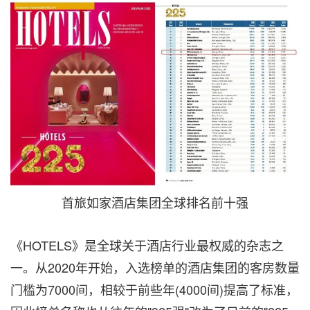
首旅如家酒店集团全球排名前十强
《HOTELS》是全球关于酒店行业最权威的杂志之
一。从2020年开始，入选榜单的酒店集团的客房数量
门槛为7000间，相较于前些年(4000间)提高了标准，