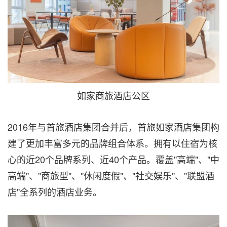
如家商旅酒店公区
2016年与首旅酒店集团合并后，首旅如家酒店集团构
建了更加丰富多元的品牌组合体系。拥有以住宿为核
心的近20个品牌系列、近40个产品。覆盖"高端"、"中
高端"、"商旅型"、"休闲度假"、"社交娱乐"、"联盟酒
店"全系列的酒店业务。