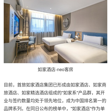
如家酒店-neo客房
目前，首旅如家酒店集团已形成由如家酒店、如家商
旅酒店、如家精选酒店组成的"如家系"产品群，其开
业与签约数量均处于领先地位，成为中国排名第一的
品牌系列。在同日公布的榜单中，"如家酒店"作为单