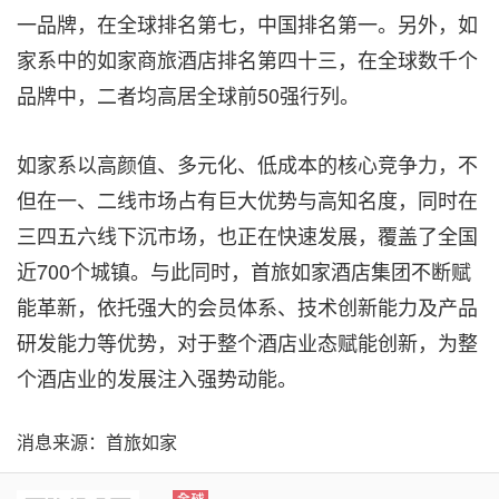
一品牌，在全球排名第七，中国排名第一。另
外
，如
家系中的如家商旅酒店排名第四十三，在全球数千个
品牌中，二者均高居全球前50强行列。
如家系以高颜值、多元化、低成本的核心竞争力，不
但在一、二线市场占有巨大优势与高知名度，同时在
三四五六线下沉市场，也正在快速发展，覆盖了全国
近700个城镇。与此同时，首旅如家酒店集团不断赋
能革新，依托强大的会员体系、技术创新能力及产品
研发能力等优势，对于整个酒店业态赋能创新，为整
个酒店业的发展注入强势动能。
消息来源：首旅如家