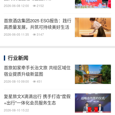
2026-06-08 12:00
2152
首旅酒店集团2025 ESG报告：践行
高质量发展，共筑可持续美好生活
2026-06-05 11:35
3147
行业新闻
首旅如家牵手长治文旅 共绘区域住
宿业提质升级新蓝图
2026-08-10 09:00
451
复星旅文X滴滴出行 携手打造"度假
+出行"一体化会员服务生态
2026-08-10 15:22